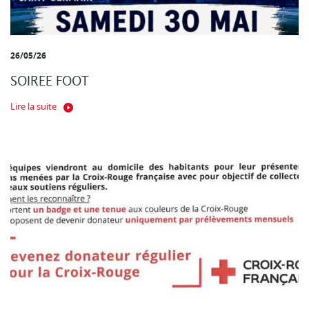
26/05/26
SOIREE FOOT
Lire la suite