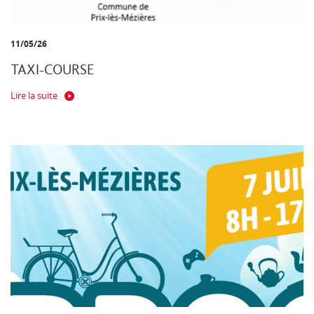
11/05/26
TAXI-COURSE
Lire la suite