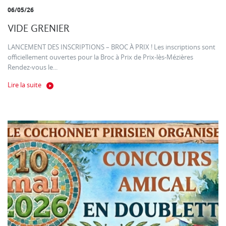
06/05/26
VIDE GRENIER
LANCEMENT DES INSCRIPTIONS – BROC À PRIX ! Les inscriptions sont
officiellement ouvertes pour la Broc à Prix de Prix-lès-Mézières
Rendez-vous le...
Lire la suite