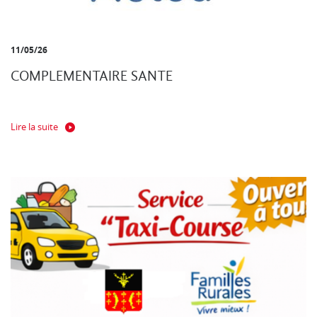
11/05/26
COMPLEMENTAIRE SANTE
Lire la suite