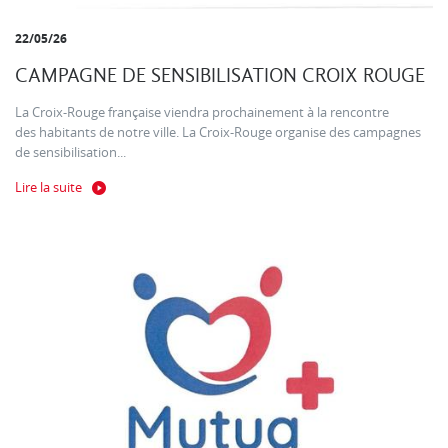
22/05/26
CAMPAGNE DE SENSIBILISATION CROIX ROUGE
La Croix-Rouge française viendra prochainement à la rencontre
des habitants de notre ville. La Croix-Rouge organise des campagnes
de sensibilisation...
Lire la suite