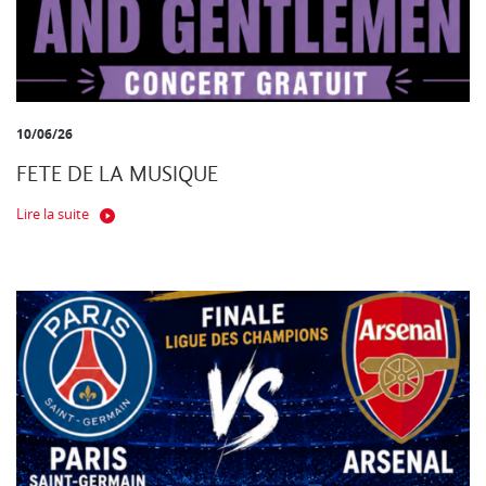
10/06/26
FETE DE LA MUSIQUE
Lire la suite