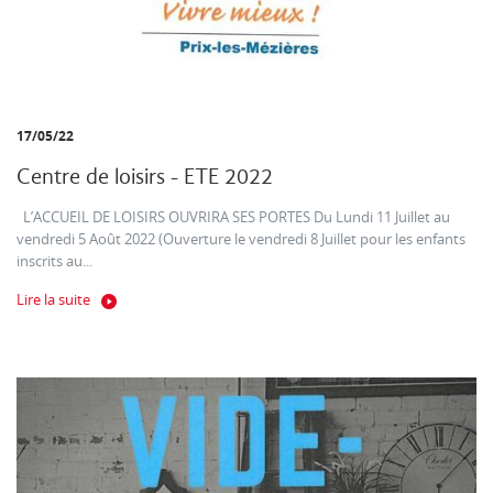
17/05/22
Centre de loisirs - ETE 2022
L’ACCUEIL DE LOISIRS OUVRIRA SES PORTES Du Lundi 11 Juillet au
vendredi 5 Août 2022 (Ouverture le vendredi 8 Juillet pour les enfants
inscrits au...
Lire la suite