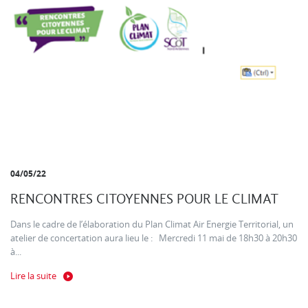
04/05/22
RENCONTRES CITOYENNES POUR LE CLIMAT
Dans le cadre de l’élaboration du Plan Climat Air Energie Territorial, un
atelier de concertation aura lieu le : Mercredi 11 mai de 18h30 à 20h30
à...
Lire la suite