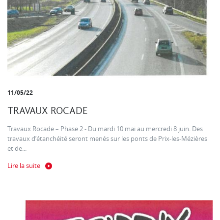
11/05/22
TRAVAUX ROCADE
Travaux Rocade – Phase 2 - Du mardi 10 mai au mercredi 8 juin. Des
travaux d’étanchéité seront menés sur les ponts de Prix-les-Mézières
et de...
Lire la suite