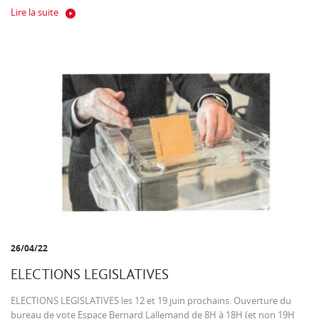
Lire la suite
26/04/22
ELECTIONS LEGISLATIVES
ELECTIONS LEGISLATIVES les 12 et 19 juin prochains. Ouverture du
bureau de vote Espace Bernard Lallemand de 8H à 18H (et non 19H