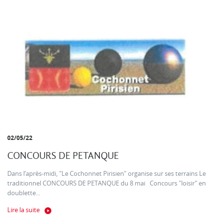
02/05/22
CONCOURS DE PETANQUE
Dans l’après-midi, "Le Cochonnet Pirisien" organise sur ses terrains Le
traditionnel CONCOURS DE PETANQUE du 8 mai Concours "loisir" en
doublette...
Lire la suite