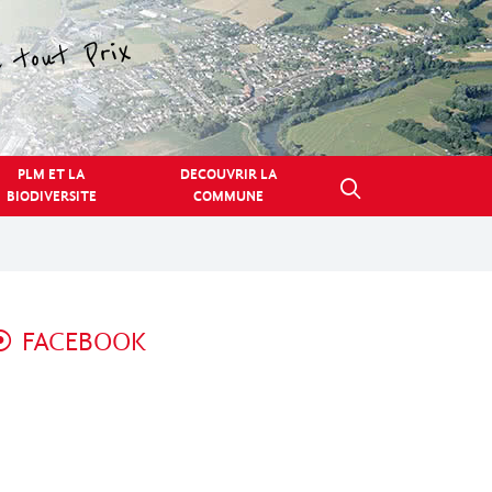
PLM ET LA
DECOUVRIR LA
BIODIVERSITE
COMMUNE
FACEBOOK