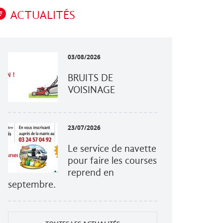
ACTUALITÉS
03/08/2026
BRUITS DE
VOISINAGE
23/07/2026
Le service de navette
pour faire les courses
reprend en
septembre.