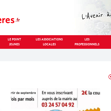
LE POINT
LES ASSOCIATIONS
LES
JEUNES
LOCALES
PROFESSIONNELS