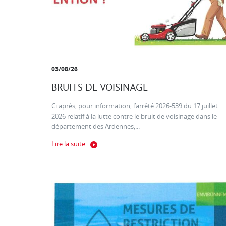
03/08/26
BRUITS DE VOISINAGE
Ci après, pour information, l’arrêté 2026-539 du 17 juillet
2026 relatif à la lutte contre le bruit de voisinage dans le
département des Ardennes,...
Lire la suite