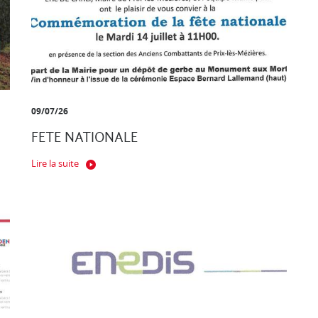
09/07/26
FETE NATIONALE
Lire la suite