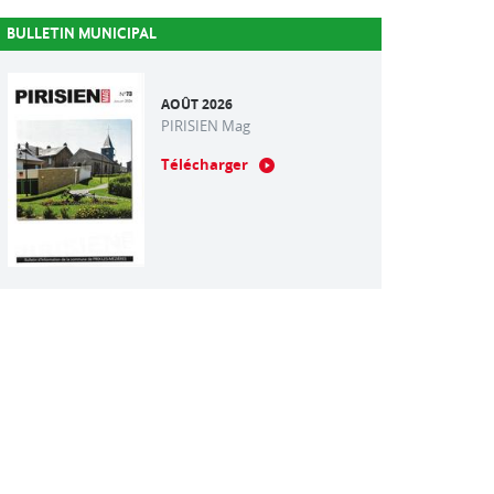
BULLETIN MUNICIPAL
AOÛT 2026
PIRISIEN Mag
Télécharger