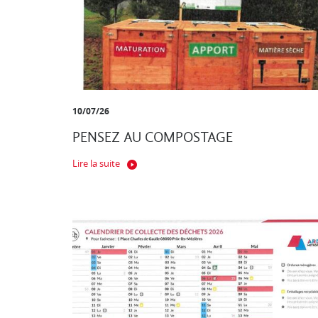
10/07/26
PENSEZ AU COMPOSTAGE
Lire la suite