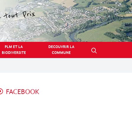
PLM ET LA
DECOUVRIR LA
BIODIVERSITE
COMMUNE
FACEBOOK