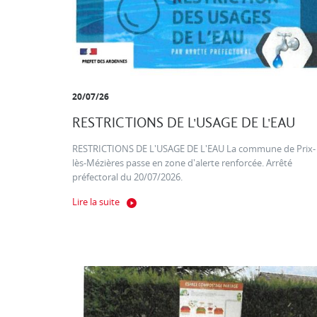
20/07/26
RESTRICTIONS DE L'USAGE DE L'EAU
RESTRICTIONS DE L'USAGE DE L'EAU La commune de Prix-
lès-Mézières passe en zone d'alerte renforcée. Arrêté
préfectoral du 20/07/2026.
Lire la suite