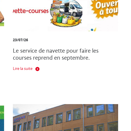
23/07/26
Le service de navette pour faire les
courses reprend en septembre.
Lire la suite