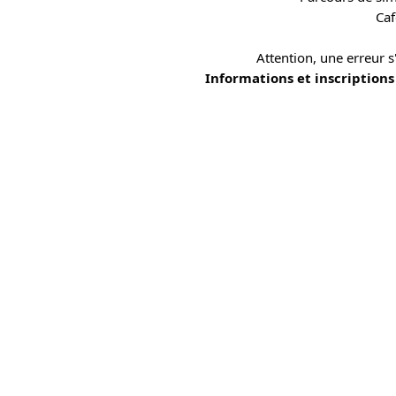
Caf
Attention, une erreur s'
Informations et inscriptions