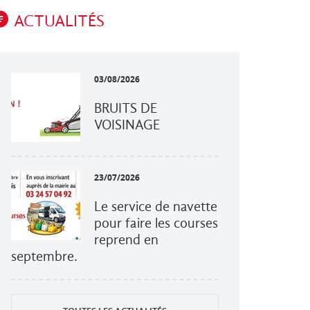
ACTUALITÉS
03/08/2026
BRUITS DE
VOISINAGE
23/07/2026
Le service de navette
pour faire les courses
reprend en
septembre.