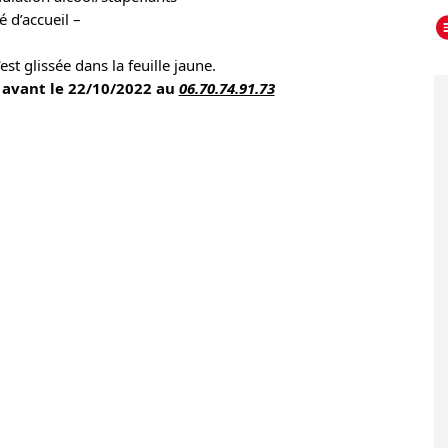
é d’accueil –
est glissée dans la feuille jaune.
 avant le 22/10/2022 au 
06.70.74.91.73