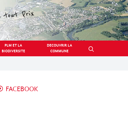
PLM ET LA
DECOUVRIR LA
BIODIVERSITE
COMMUNE
FACEBOOK