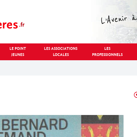
LE POINT
LES ASSOCIATIONS
LES
JEUNES
LOCALES
PROFESSIONNELS