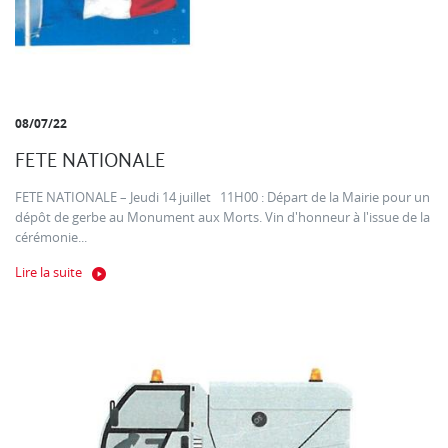
08/07/22
FETE NATIONALE
FETE NATIONALE – Jeudi 14 juillet 11H00 : Départ de la Mairie pour un
dépôt de gerbe au Monument aux Morts. Vin d'honneur à l'issue de la
cérémonie...
Lire la suite