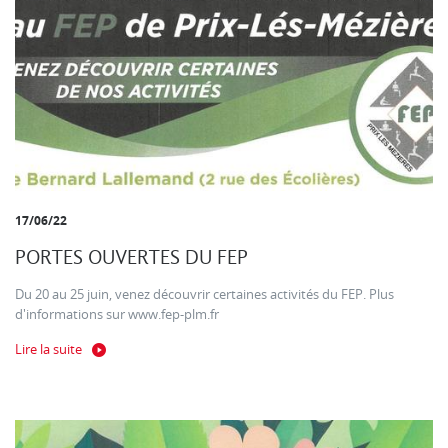
17/06/22
PORTES OUVERTES DU FEP
Du 20 au 25 juin, venez découvrir certaines activités du FEP. Plus
d'informations sur www.fep-plm.fr
Lire la suite