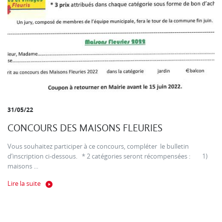
31/05/22
CONCOURS DES MAISONS FLEURIES
Vous souhaitez participer à ce concours, compléter le bulletin
d’inscription ci-dessous. * 2 catégories seront récompensées : 1)
maisons ...
Lire la suite