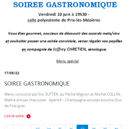
17/05/22
SOIREE GASTRONOMIQUE
Menu concocté par Eric SUTTER, au Péché Mignon et Michel COLLIN,
Maître artisan charcutier Apéritif – Champagne amuses bouche Duo
de Foie gras...
Lire la suite