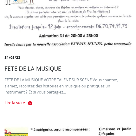
31/05/22
FETE DE LA MUSIQUE
FETE DE LA MUSIQUE VOTRE TALENT SUR SCENE Vous chantez,
slamez, racontez des histoires en musique ou pratiquez un
instrument ? Et si vous partagiez...
Lire la suite