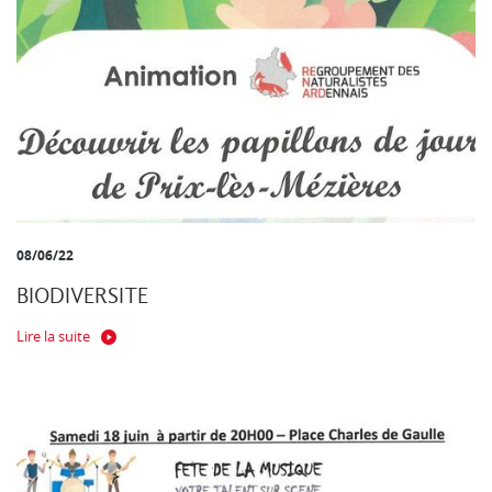
08/06/22
BIODIVERSITE
Lire la suite