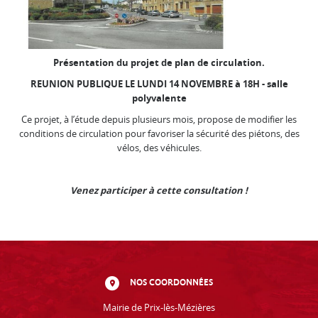
Présentation du projet de plan de circulation.
REUNION PUBLIQUE LE LUNDI 14 NOVEMBRE à 18H - salle
polyvalente
Ce projet, à l’étude depuis plusieurs mois, propose de modifier les
conditions de circulation pour favoriser la sécurité des piétons, des
vélos, des véhicules.
Venez participer à cette consultation !
NOS COORDONNÉES
Mairie de Prix-lès-Mézières