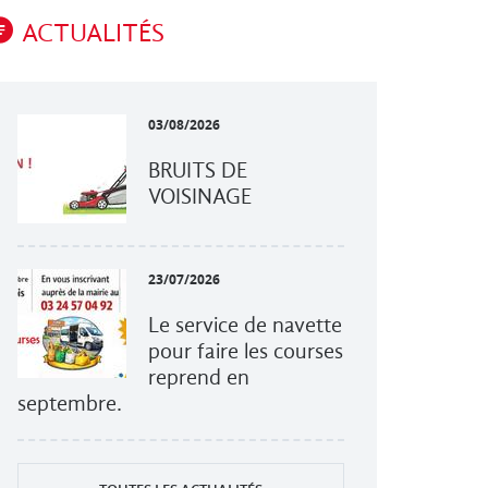
ACTUALITÉS
03/08/2026
BRUITS DE
VOISINAGE
23/07/2026
Le service de navette
pour faire les courses
reprend en
septembre.