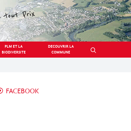
PLM ET LA
DECOUVRIR LA
BIODIVERSITE
COMMUNE
FACEBOOK