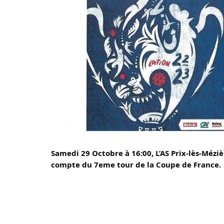
Samedi 29 Octobre à 16:00, L’AS Prix-lès-Mézièr
compte du 7eme tour de la Coupe de France.