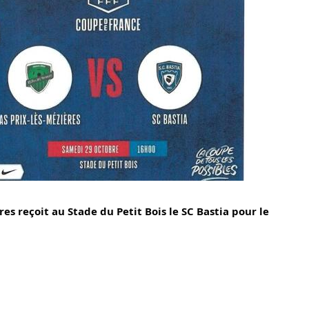
es reçoit au Stade du Petit Bois le SC Bastia pour le 