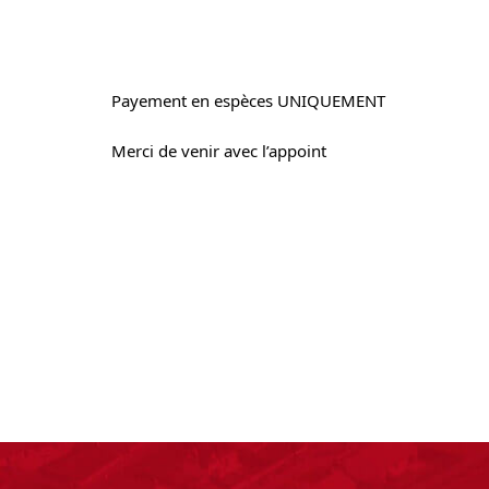
Payement en espèces UNIQUEMENT
Merci de venir avec l’appoint