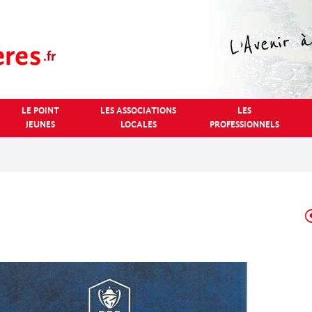
LE POINT
LES ASSOCIATIONS
LES
JEUNES
LOCALES
PROFESSIONNELS