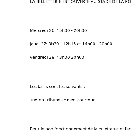
LA BILLETTERIE EST OUVERTE AU STADE DE LA PO
Mercredi 26: 15h00 - 20h00
Jeudi 27: 9h30 - 12h15 et 14h00 - 20h00
Vendredi 28: 13h00 20h00
Les tarifs sont les suivants :
10€ en Tribune - 5€ en Pourtour
Pour le bon fonctionnement de la billetterie, et fac