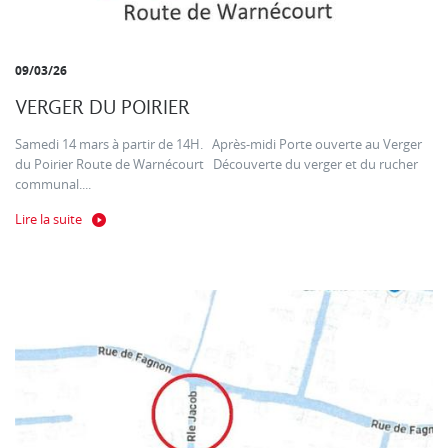
09/03/26
VERGER DU POIRIER
Samedi 14 mars à partir de 14H. Après-midi Porte ouverte au Verger
du Poirier Route de Warnécourt Découverte du verger et du rucher
communal....
Lire la suite