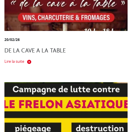
20/02/26
DE LA CAVE A LA TABLE
Lire la suite