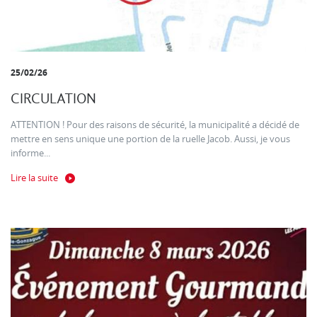
25/02/26
CIRCULATION
ATTENTION ! Pour des raisons de sécurité, la municipalité a décidé de
mettre en sens unique une portion de la ruelle Jacob. Aussi, je vous
informe...
Lire la suite