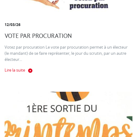
12/03/26
VOTE PAR PROCURATION
Votez par procuration Le vote par procuration permet à un électeur
(le mandant) de se faire représenter, le jour du scrutin, par un autre
électeur...
Lire la suite