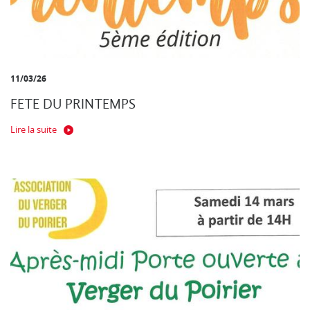
11/03/26
FETE DU PRINTEMPS
Lire la suite