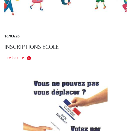
16/03/26
INSCRIPTIONS ECOLE
Lire la suite