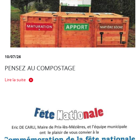
10/07/26
PENSEZ AU COMPOSTAGE
Lire la suite