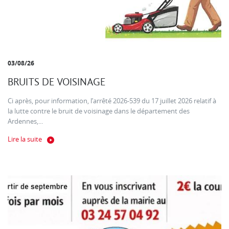
03/08/26
BRUITS DE VOISINAGE
Ci après, pour information, l’arrêté 2026-539 du 17 juillet 2026 relatif à
la lutte contre le bruit de voisinage dans le département des
Ardennes,...
Lire la suite