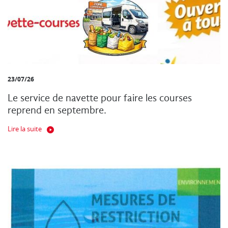
23/07/26
Le service de navette pour faire les courses
reprend en septembre.
Lire la suite