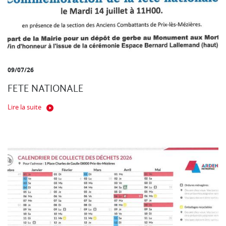
09/07/26
FETE NATIONALE
Lire la suite