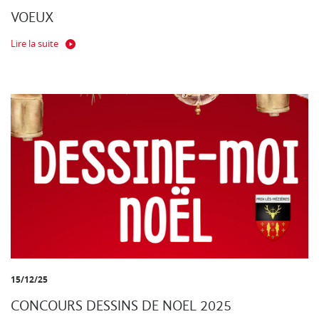
VOEUX
Lire la suite
15/12/25
CONCOURS DESSINS DE NOEL 2025