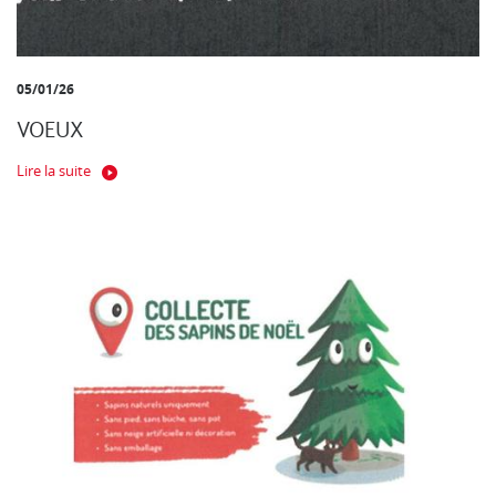
05/01/26
VOEUX
Lire la suite