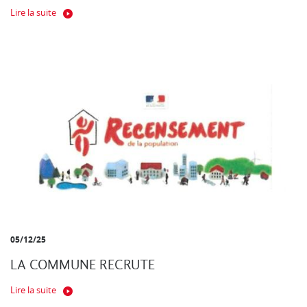
Lire la suite
05/12/25
LA COMMUNE RECRUTE
Lire la suite