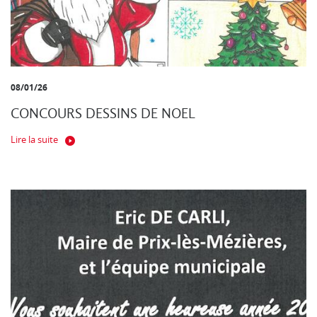
08/01/26
CONCOURS DESSINS DE NOEL
Lire la suite