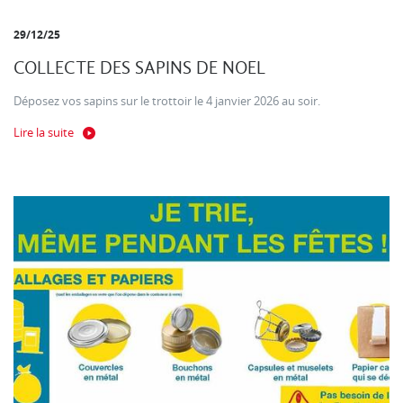
29/12/25
COLLECTE DES SAPINS DE NOEL
Déposez vos sapins sur le trottoir le 4 janvier 2026 au soir.
Lire la suite