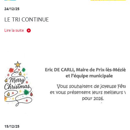
24/12/25
LE TRI CONTINUE
Lire la suite
15/12/25