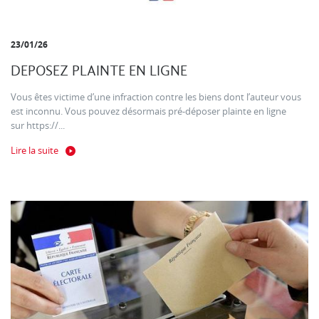
23/01/26
DEPOSEZ PLAINTE EN LIGNE
Vous êtes victime d’une infraction contre les biens dont l’auteur vous
est inconnu. Vous pouvez désormais pré-déposer plainte en ligne
sur https://...
Lire la suite