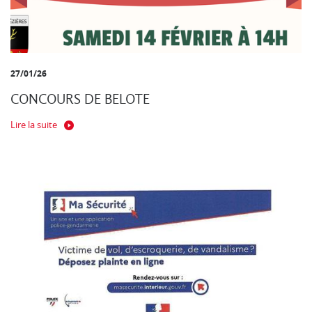
27/01/26
CONCOURS DE BELOTE
Lire la suite