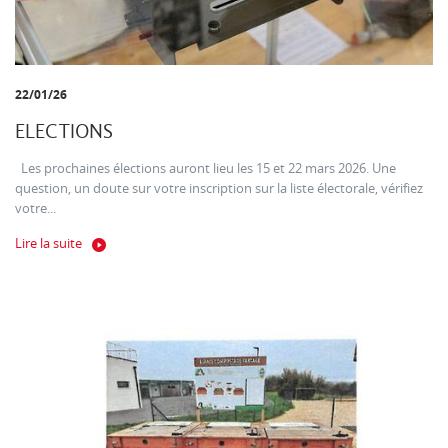
22/01/26
ELECTIONS
Les prochaines élections auront lieu les 15 et 22 mars 2026. Une
question, un doute sur votre inscription sur la liste électorale, vérifiez
votre...
Lire la suite