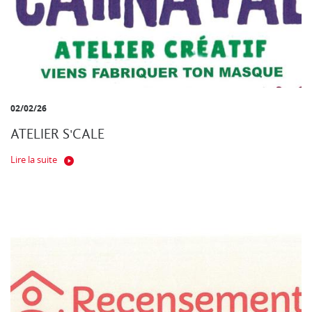
02/02/26
ATELIER S'CALE
Lire la suite