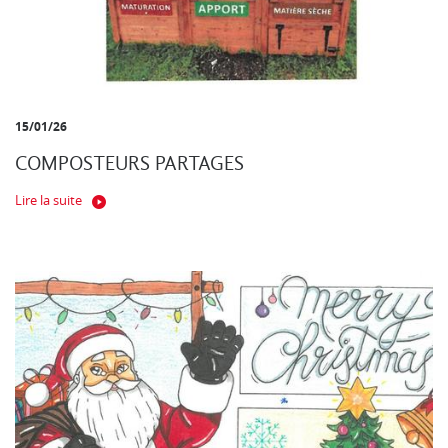
15/01/26
COMPOSTEURS PARTAGES
Lire la suite