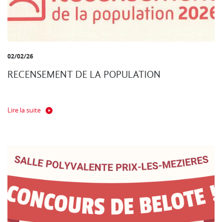
02/02/26
RECENSEMENT DE LA POPULATION
Lire la suite