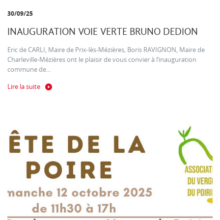
30/09/25
INAUGURATION VOIE VERTE BRUNO DEDION
Eric de CARLI, Maire de Prix-lès-Mézières, Boris RAVIGNON, Maire de
Charleville-Mézières ont le plaisir de vous convier à l’inauguration
commune de...
Lire la suite