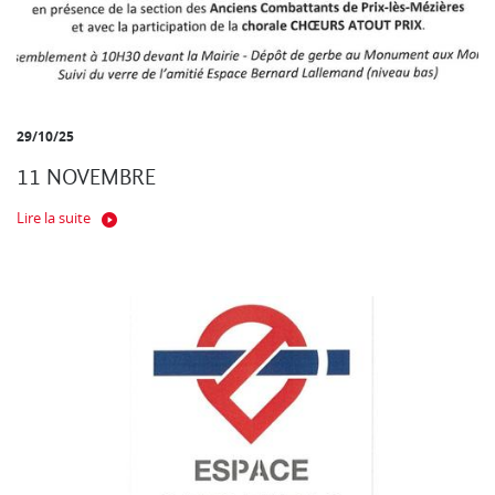
29/10/25
11 NOVEMBRE
Lire la suite