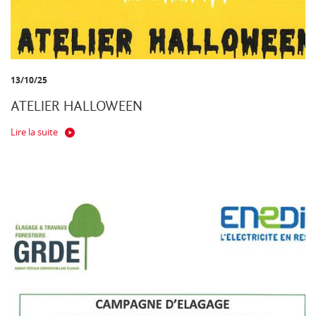
13/10/25
ATELIER HALLOWEEN
Lire la suite