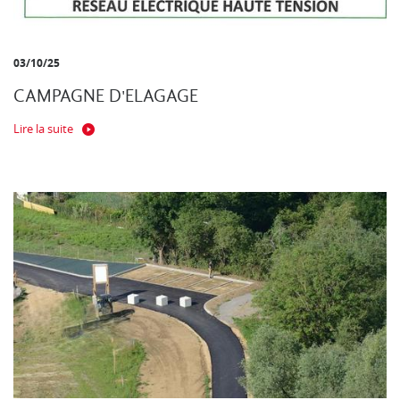
03/10/25
CAMPAGNE D'ELAGAGE
Lire la suite