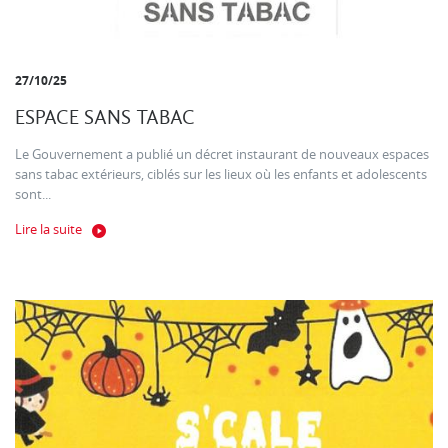
27/10/25
ESPACE SANS TABAC
Le Gouvernement a publié un décret instaurant de nouveaux espaces
sans tabac extérieurs, ciblés sur les lieux où les enfants et adolescents
sont...
Lire la suite