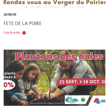
20/09/25
FETE DE LA POIRE
Lire la suite