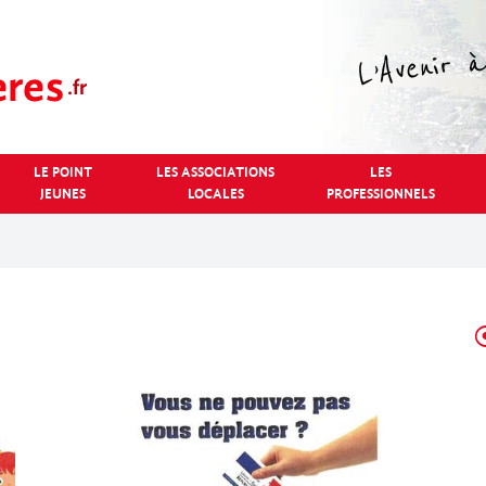
LE POINT
LES ASSOCIATIONS
LES
JEUNES
LOCALES
PROFESSIONNELS