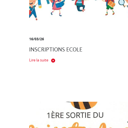
16/03/26
INSCRIPTIONS ECOLE
Lire la suite