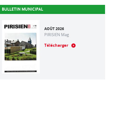
BULLETIN MUNICIPAL
AOÛT 2026
PIRISIEN Mag
Télécharger