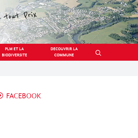
PLM ET LA
DECOUVRIR LA
BIODIVERSITE
COMMUNE
FACEBOOK