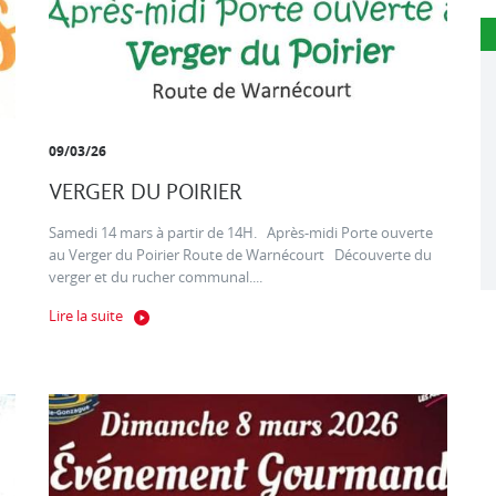
09/03/26
VERGER DU POIRIER
Samedi 14 mars à partir de 14H. Après-midi Porte ouverte
au Verger du Poirier Route de Warnécourt Découverte du
verger et du rucher communal....
Lire la suite