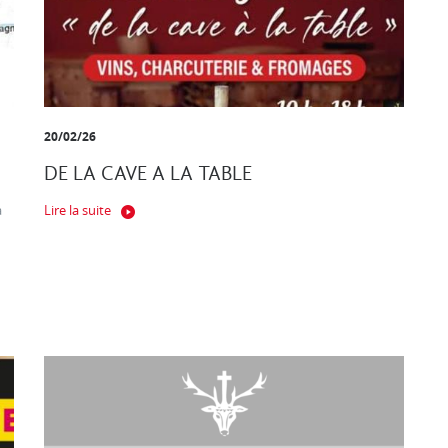
20/02/26
DE LA CAVE A LA TABLE
a
Lire la suite