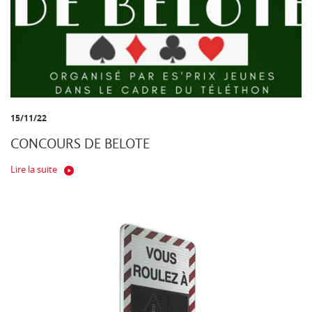
15/11/22
CONCOURS DE BELOTE
Lire la suite