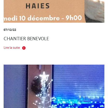
07/12/22
CHANTIER BENEVOLE
Lire la suite