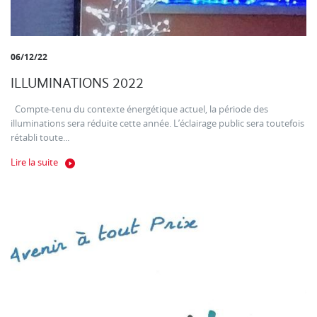
06/12/22
ILLUMINATIONS 2022
Compte-tenu du contexte énergétique actuel, la période des
illuminations sera réduite cette année. L’éclairage public sera toutefois
rétabli toute...
Lire la suite