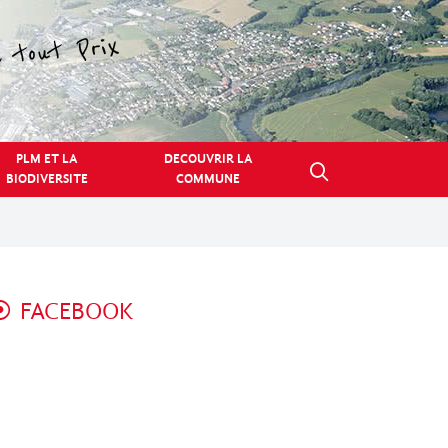
PLM ET LA
DECOUVRIR LA
BIODIVERSITE
COMMUNE
FACEBOOK