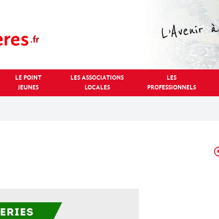
LE POINT
LES ASSOCIATIONS
LES
JEUNES
LOCALES
PROFESSIONNELS