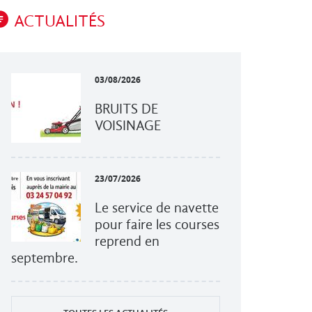
ACTUALITÉS
03/08/2026
BRUITS DE
VOISINAGE
23/07/2026
Le service de navette
pour faire les courses
reprend en
septembre.