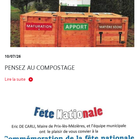
10/07/26
PENSEZ AU COMPOSTAGE
Lire la suite