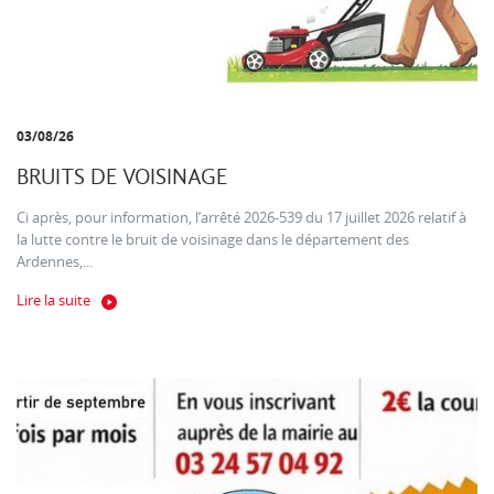
03/08/26
BRUITS DE VOISINAGE
Ci après, pour information, l’arrêté 2026-539 du 17 juillet 2026 relatif à
la lutte contre le bruit de voisinage dans le département des
Ardennes,...
Lire la suite