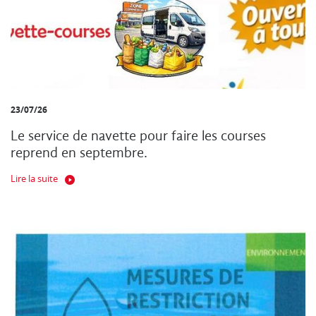
23/07/26
Le service de navette pour faire les courses
reprend en septembre.
Lire la suite