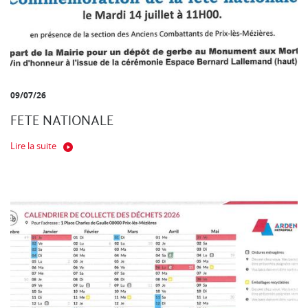
09/07/26
FETE NATIONALE
Lire la suite