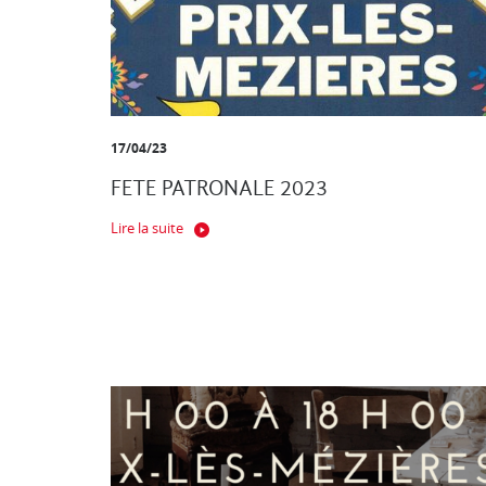
17/04/23
FETE PATRONALE 2023
Lire la suite