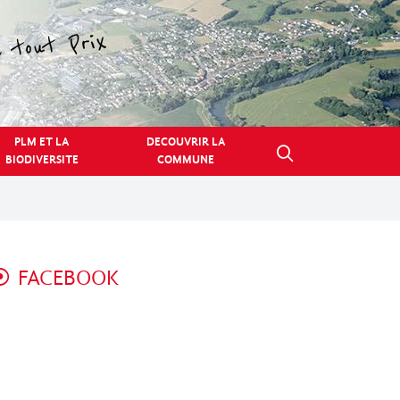
PLM ET LA
DECOUVRIR LA
BIODIVERSITE
COMMUNE
FACEBOOK