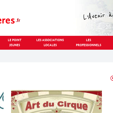
LE POINT
LES ASSOCIATIONS
LES
JEUNES
LOCALES
PROFESSIONNELS