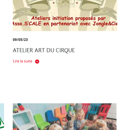
09/05/23
ATELIER ART DU CIRQUE
Lire la suite