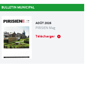
BULLETIN MUNICIPAL
AOÛT 2026
PIRISIEN Mag
Télécharger