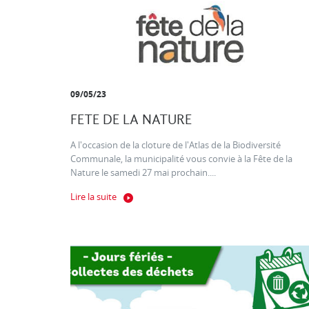
09/05/23
FETE DE LA NATURE
A l'occasion de la cloture de l'Atlas de la Biodiversité
Communale, la municipalité vous convie à la Fête de la
Nature le samedi 27 mai prochain....
Lire la suite