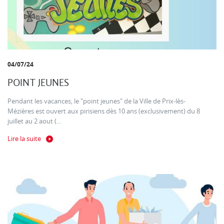
04/07/24
POINT JEUNES
Pendant les vacances, le "point jeunes" de la Ville de Prix-lès-
Mézières est ouvert aux pirisiens dès 10 ans (exclusivement) du 8
juillet au 2 aout (...
Lire la suite