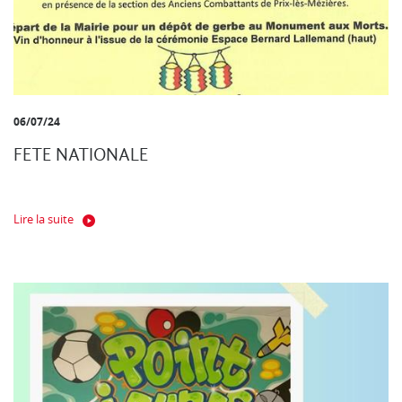
06/07/24
FETE NATIONALE
Lire la suite