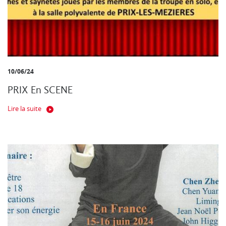
10/06/24
PRIX En SCENE
Lire la suite