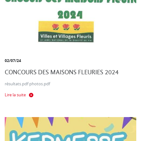
02/07/24
CONCOURS DES MAISONS FLEURIES 2024
résultats.pdf photos.pdf
Lire la suite