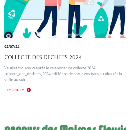
02/07/24
COLLECTE DES DECHETS 2024
Veuillez trouver ci après le calendrier de collecte 2024.
collecte_des_dechets_2024.pdf Merci de sortir vos bacs au plus tôt la
veille au soir.
Lire la suite