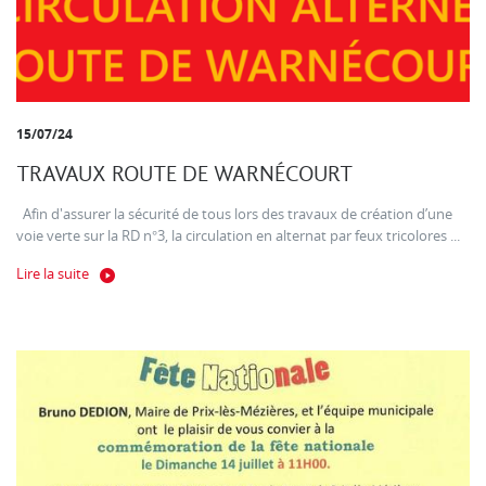
15/07/24
TRAVAUX ROUTE DE WARNÉCOURT
Afin d'assurer la sécurité de tous lors des travaux de création d’une
voie verte sur la RD n°3, la circulation en alternat par feux tricolores ...
Lire la suite