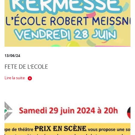
13/06/24
FETE DE L'ECOLE
Lire la suite