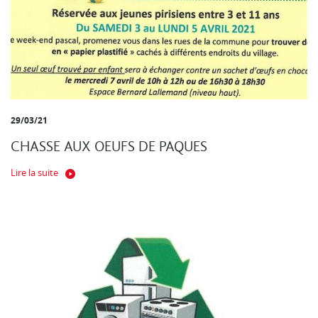
29/03/21
CHASSE AUX OEUFS DE PAQUES
Lire la suite