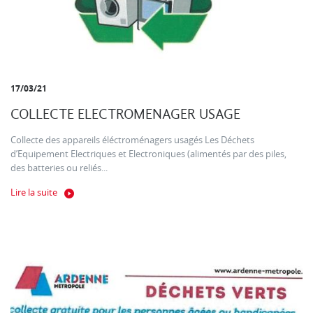
17/03/21
COLLECTE ELECTROMENAGER USAGE
Collecte des appareils éléctroménagers usagés Les Déchets
d’Equipement Electriques et Electroniques (alimentés par des piles,
des batteries ou reliés...
Lire la suite