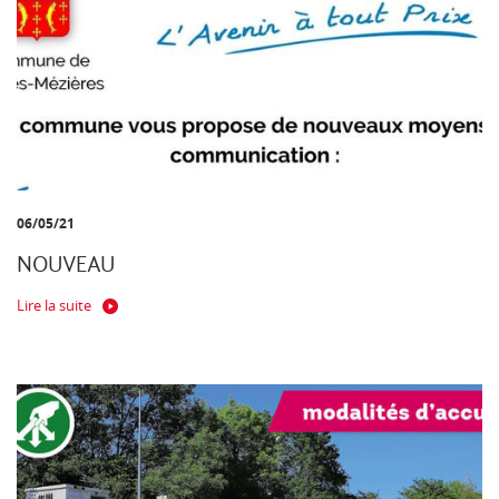
06/05/21
NOUVEAU
Lire la suite