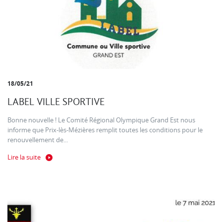
18/05/21
LABEL VILLE SPORTIVE
Bonne nouvelle ! Le Comité Régional Olympique Grand Est nous
informe que Prix-lès-Mézières remplit toutes les conditions pour le
renouvellement de...
Lire la suite