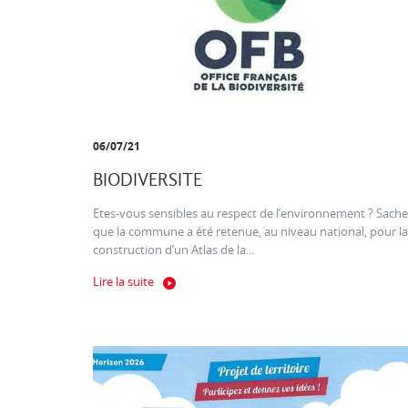
06/07/21
BIODIVERSITE
Etes-vous sensibles au respect de l’environnement ? Sache
que la commune a été retenue, au niveau national, pour la
construction d’un Atlas de la...
Lire la suite