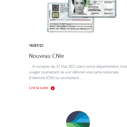
15/07/21
Nouveau CNIe
A compter du 31 mai 2021 dans notre département, tou
usager souhaitant se voir délivrer une carte nationale
d'identité (CNI) ou souhaitant...
Lire la suite