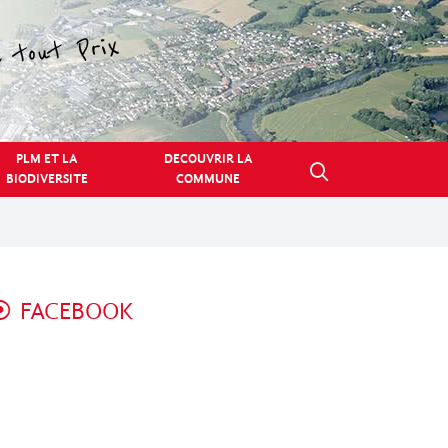
PLM ET LA
DECOUVRIR LA
BIODIVERSITE
COMMUNE
FACEBOOK