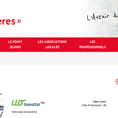
LE POINT
LES ASSOCIATIONS
LES
JEUNES
LOCALES
PROFESSIONNELS