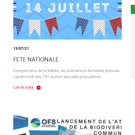
13/07/21
FETE NATIONALE
t
Compte tenu de la Météo, les animations familiales prévues
l'après-midi dès 15H auront lieu salle polyvalente.
Lire la suite