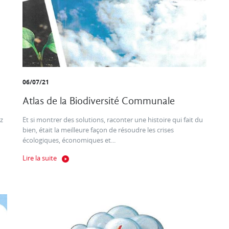
06/07/21
Atlas de la Biodiversité Communale
z
Et si montrer des solutions, raconter une histoire qui fait du
bien, était la meilleure façon de résoudre les crises
écologiques, économiques et...
Lire la suite