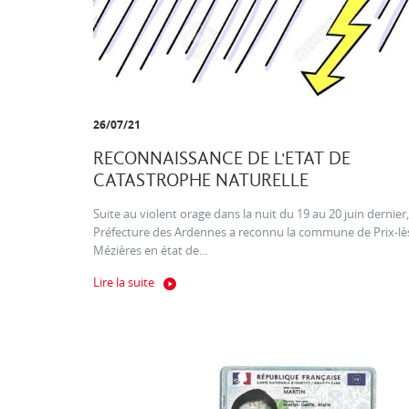
26/07/21
RECONNAISSANCE DE L'ETAT DE
CATASTROPHE NATURELLE
Suite au violent orage dans la nuit du 19 au 20 juin dernier,
Préfecture des Ardennes a reconnu la commune de Prix-lè
Mézières en état de...
Lire la suite