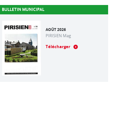
BULLETIN MUNICIPAL
AOÛT 2026
PIRISIEN Mag
Télécharger