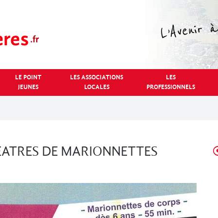
LE POINT
LES ASSOCIATIONS
LES
JEUNES
LOCALES
PROFESSIONNELS
EATRES DE MARIONNETTES