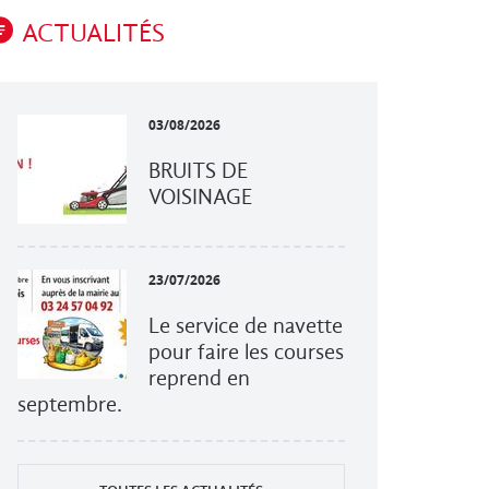
ACTUALITÉS
03/08/2026
BRUITS DE
VOISINAGE
23/07/2026
Le service de navette
pour faire les courses
reprend en
septembre.