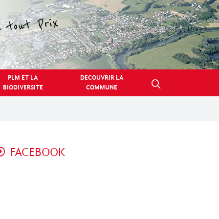
PLM ET LA
DECOUVRIR LA
BIODIVERSITE
COMMUNE
FACEBOOK