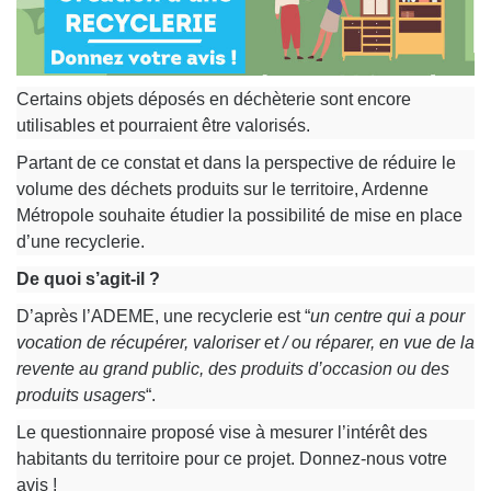
Certains objets déposés en déchèterie sont encore
utilisables et pourraient être valorisés.
Partant de ce constat et dans la perspective de réduire le
volume des déchets produits sur le territoire, Ardenne
Métropole souhaite étudier la possibilité de mise en place
d’une recyclerie.
De quoi s’agit-il ?
D’après l’ADEME, une recyclerie est “
un centre qui a pour
vocation de récupérer, valoriser et / ou réparer, en vue de la
revente au grand public, des produits d’occasion ou des
produits usagers
“.
Le questionnaire proposé vise à mesurer l’intérêt des
habitants du territoire pour ce projet. Donnez-nous votre
avis !