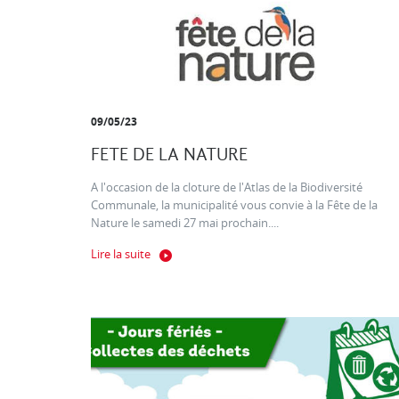
09/05/23
FETE DE LA NATURE
A l'occasion de la cloture de l'Atlas de la Biodiversité
Communale, la municipalité vous convie à la Fête de la
Nature le samedi 27 mai prochain....
Lire la suite