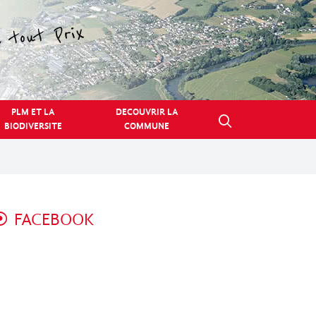
PLM ET LA
DECOUVRIR LA
BIODIVERSITE
COMMUNE
FACEBOOK