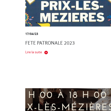
17/04/23
FETE PATRONALE 2023
Lire la suite