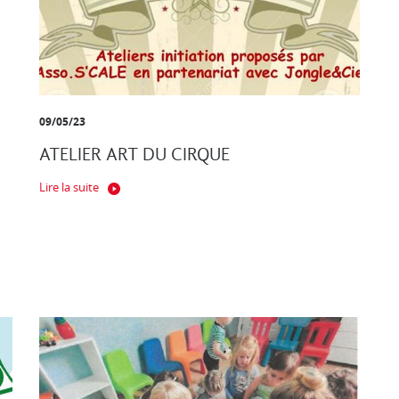
09/05/23
ATELIER ART DU CIRQUE
Lire la suite