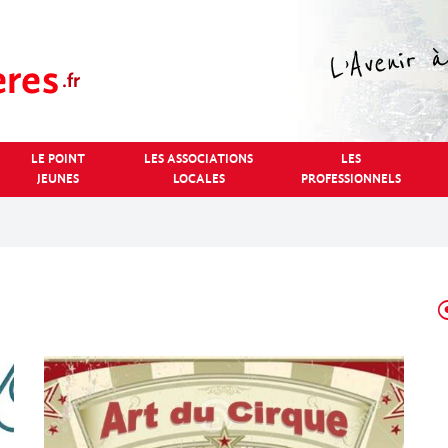
LE POINT
LES ASSOCIATIONS
LES
JEUNES
LOCALES
PROFESSIONNELS