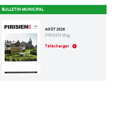
BULLETIN MUNICIPAL
AOÛT 2026
PIRISIEN Mag
Télécharger