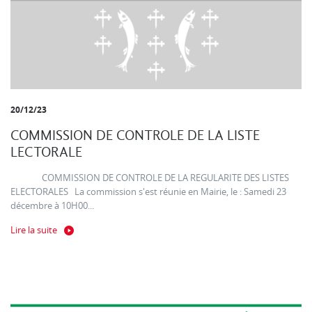
20/12/23
COMMISSION DE CONTROLE DE LA LISTE
LECTORALE
COMMISSION DE CONTROLE DE LA REGULARITE DES LISTES
ELECTORALES La commission s'est réunie en Mairie, le : Samedi 23
décembre à 10H00...
Lire la suite