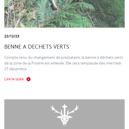
22/12/23
BENNE A DECHETS VERTS
Compte tenu du changement de prestataire, la benne à déchets verts
de la zone de la Poterie est enlevée. Elle sera remplacée des mercredi
27 décembre...
Lire la suite