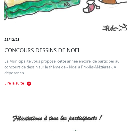
28/12/23
CONCOURS DESSINS DE NOEL
La Municipalité vous propose, cette année encore, de participer au
concours de dessin sur le thème de « Noël à Prix-lès-Mézières». A
déposer en...
Lire la suite