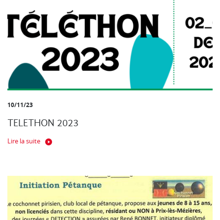
10/11/23
TELETHON 2023
Lire la suite