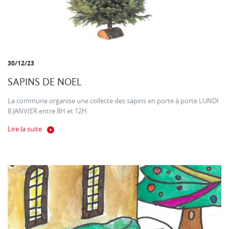
30/12/23
SAPINS DE NOEL
La commune organise une collecte des sapins en porte à porte LUNDI
8 JANVIER entre 8H et 12H.
Lire la suite