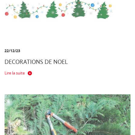
22/12/23
DECORATIONS DE NOEL
Lire la suite