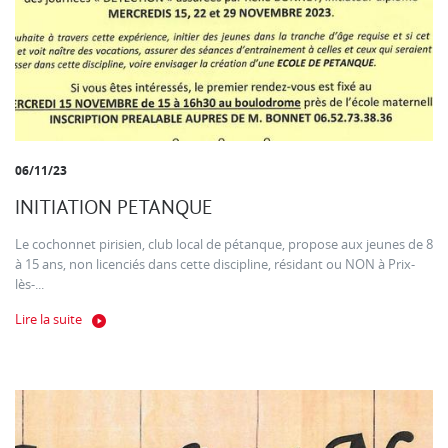
06/11/23
INITIATION PETANQUE
Le cochonnet pirisien, club local de pétanque, propose aux jeunes de 8
à 15 ans, non licenciés dans cette discipline, résidant ou NON à Prix-
lès-...
Lire la suite