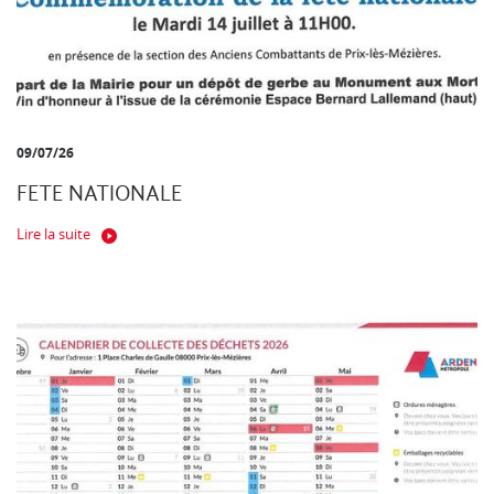
09/07/26
FETE NATIONALE
Lire la suite