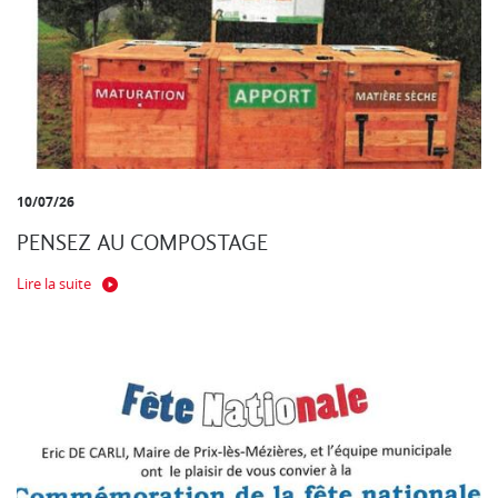
10/07/26
PENSEZ AU COMPOSTAGE
Lire la suite