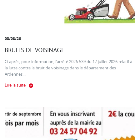
03/08/26
BRUITS DE VOISINAGE
Ci après, pour information, l’arrêté 2026-539 du 17 juillet 2026 relatif à
la lutte contre le bruit de voisinage dans le département des
Ardennes,...
Lire la suite