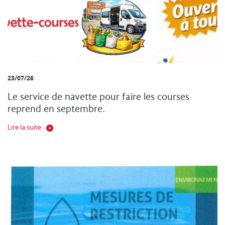
23/07/26
Le service de navette pour faire les courses
reprend en septembre.
Lire la suite