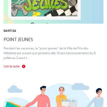
04/07/24
POINT JEUNES
Pendant les vacances, le "point jeunes" de la Ville de Prix-lès-
Mézières est ouvert aux pirisiens dès 10 ans (exclusivement) du 8
juillet au 2 aout (...
Lire la suite