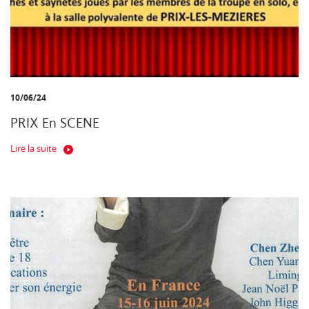
10/06/24
PRIX En SCENE
Lire la suite