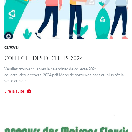
02/07/24
COLLECTE DES DECHETS 2024
Veuillez trouver ci après le calendrier de collecte 2024.
collecte_des_dechets_2024.pdf Merci de sortir vos bacs au plus tôt la
veille au soir.
Lire la suite