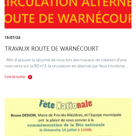
15/07/24
TRAVAUX ROUTE DE WARNÉCOURT
Afin d'assurer la sécurité de tous lors des travaux de création d’une
voie verte sur la RD n°3, la circulation en alternat par feux tricolores ...
Lire la suite