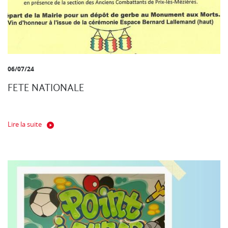
06/07/24
FETE NATIONALE
Lire la suite