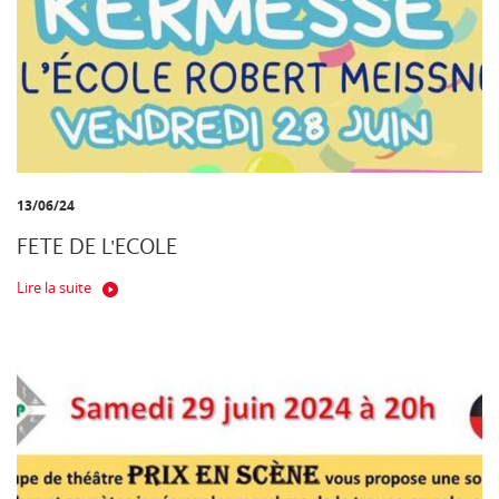
13/06/24
FETE DE L'ECOLE
Lire la suite