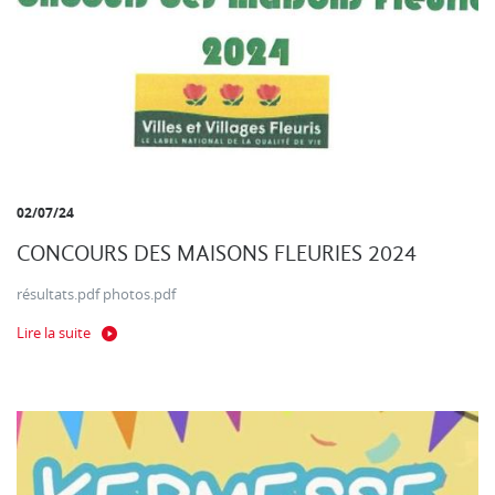
02/07/24
CONCOURS DES MAISONS FLEURIES 2024
résultats.pdf photos.pdf
Lire la suite