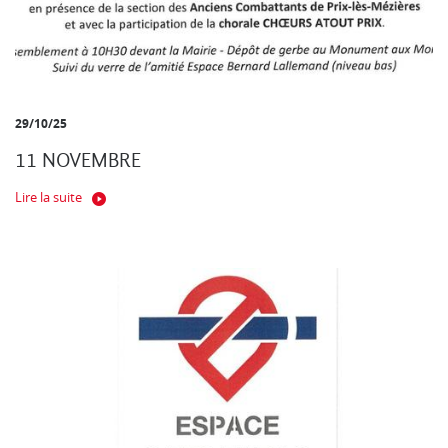
29/10/25
11 NOVEMBRE
Lire la suite