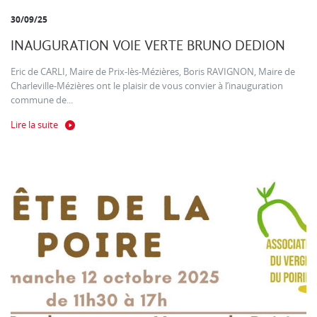
30/09/25
INAUGURATION VOIE VERTE BRUNO DEDION
Eric de CARLI, Maire de Prix-lès-Mézières, Boris RAVIGNON, Maire de
Charleville-Mézières ont le plaisir de vous convier à l’inauguration
commune de...
Lire la suite