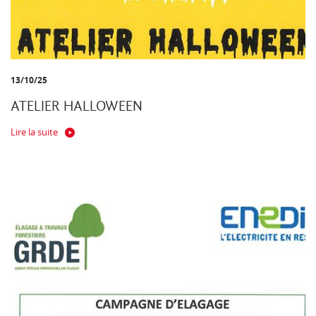
13/10/25
ATELIER HALLOWEEN
Lire la suite