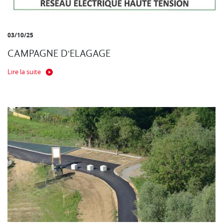
03/10/25
CAMPAGNE D'ELAGAGE
Lire la suite