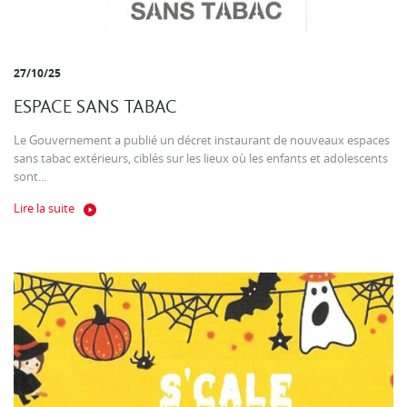
27/10/25
ESPACE SANS TABAC
Le Gouvernement a publié un décret instaurant de nouveaux espaces
sans tabac extérieurs, ciblés sur les lieux où les enfants et adolescents
sont...
Lire la suite