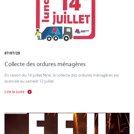
07/07/25
Collecte des ordures ménagères
En raison du 14 juillet férié, la collecte des ordures ménagères est
avancée au samedi 12 juillet.
Lire la suite