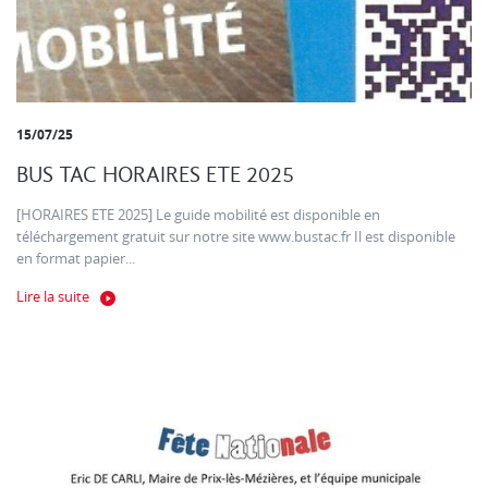
15/07/25
BUS TAC HORAIRES ETE 2025
[HORAIRES ETE 2025] Le guide mobilité est disponible en
téléchargement gratuit sur notre site www.bustac.fr Il est disponible
en format papier...
Lire la suite