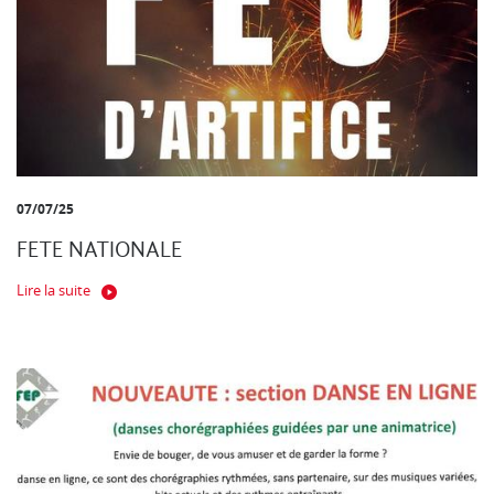
07/07/25
FETE NATIONALE
Lire la suite