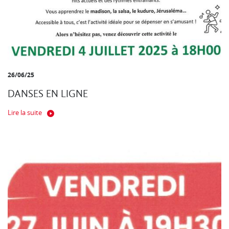
26/06/25
DANSES EN LIGNE
Lire la suite