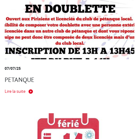
07/07/25
PETANQUE
Lire la suite