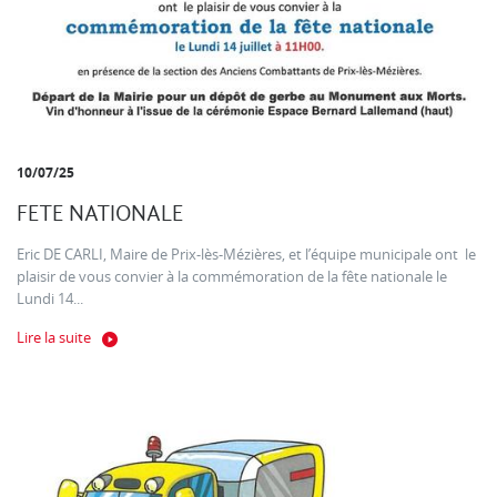
10/07/25
FETE NATIONALE
Eric DE CARLI, Maire de Prix-lès-Mézières, et l’équipe municipale ont le
plaisir de vous convier à la commémoration de la fête nationale le
Lundi 14...
Lire la suite