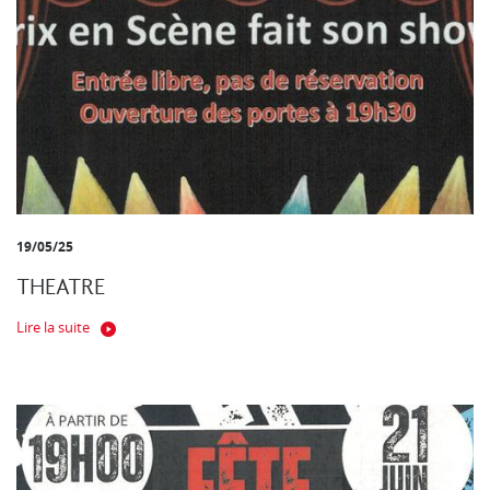
19/05/25
THEATRE
Lire la suite