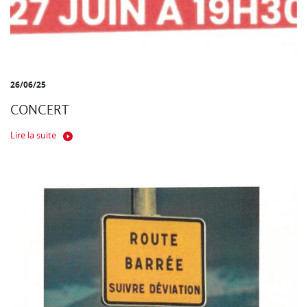
26/06/25
CONCERT
Lire la suite