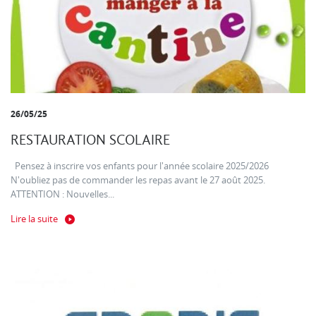
26/05/25
RESTAURATION SCOLAIRE
Pensez à inscrire vos enfants pour l'année scolaire 2025/2026
N'oubliez pas de commander les repas avant le 27 août 2025.
ATTENTION : Nouvelles...
Lire la suite