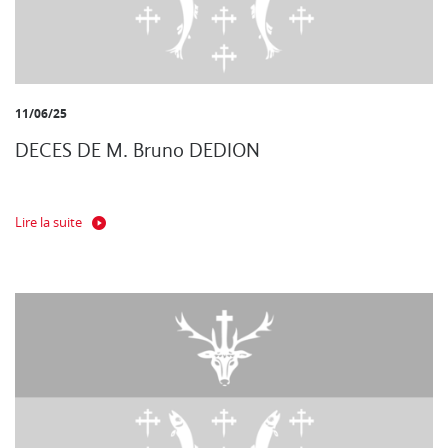
11/06/25
DECES DE M. Bruno DEDION
Lire la suite