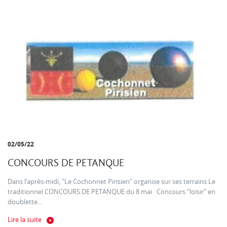
02/05/22
CONCOURS DE PETANQUE
Dans l’après-midi, "Le Cochonnet Pirisien" organise sur ses terrains Le
traditionnel CONCOURS DE PETANQUE du 8 mai Concours "loisir" en
doublette...
Lire la suite