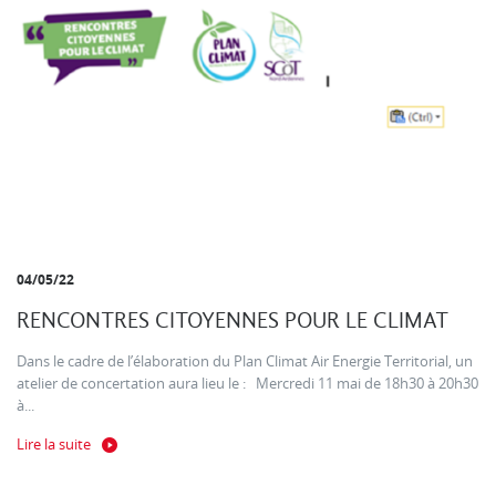
04/05/22
RENCONTRES CITOYENNES POUR LE CLIMAT
Dans le cadre de l’élaboration du Plan Climat Air Energie Territorial, un
atelier de concertation aura lieu le : Mercredi 11 mai de 18h30 à 20h30
à...
Lire la suite