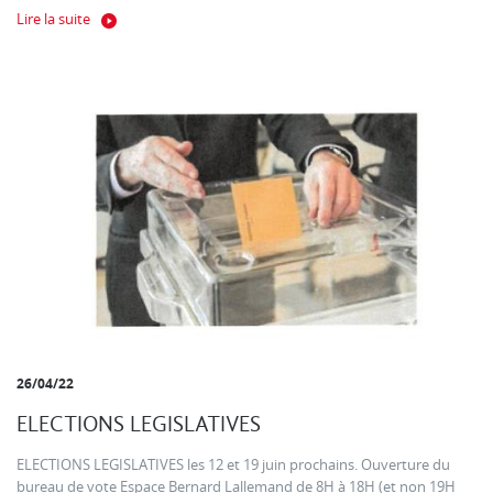
Lire la suite
26/04/22
ELECTIONS LEGISLATIVES
ELECTIONS LEGISLATIVES les 12 et 19 juin prochains. Ouverture du
bureau de vote Espace Bernard Lallemand de 8H à 18H (et non 19H