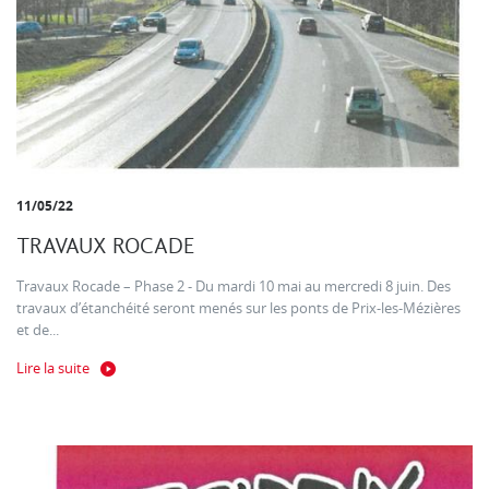
11/05/22
TRAVAUX ROCADE
Travaux Rocade – Phase 2 - Du mardi 10 mai au mercredi 8 juin. Des
travaux d’étanchéité seront menés sur les ponts de Prix-les-Mézières
et de...
Lire la suite