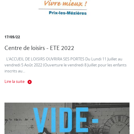
17/05/22
Centre de loisirs - ETE 2022
L’ACCUEIL DE LOISIRS OUVRIRA SES PORTES Du Lundi 11 Juillet au
vendredi 5 Août 2022 (Ouverture le vendredi 8 Juillet pour les enfants
inscrits au...
Lire la suite