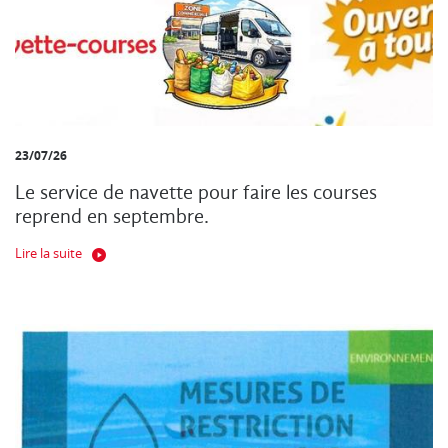
23/07/26
Le service de navette pour faire les courses
reprend en septembre.
Lire la suite