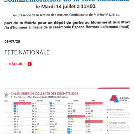
09/07/26
FETE NATIONALE
Lire la suite