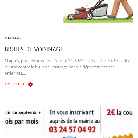
03/08/26
BRUITS DE VOISINAGE
Ci après, pour information, l’arrêté 2026-539 du 17 juillet 2026 relatif à
la lutte contre le bruit de voisinage dans le département des
Ardennes,...
Lire la suite