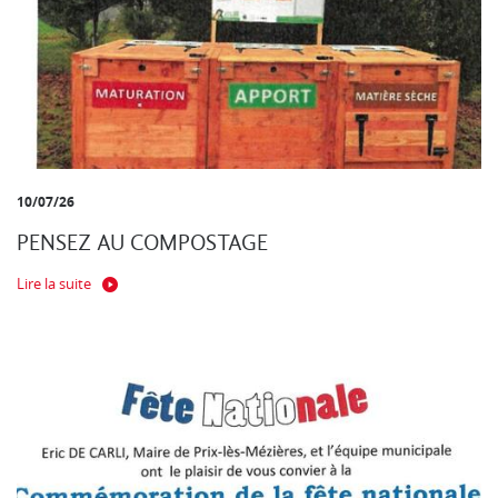
10/07/26
PENSEZ AU COMPOSTAGE
Lire la suite