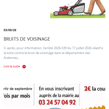
03/08/26
BRUITS DE VOISINAGE
Ci après, pour information, l’arrêté 2026-539 du 17 juillet 2026 relatif à
la lutte contre le bruit de voisinage dans le département des
Ardennes,...
Lire la suite