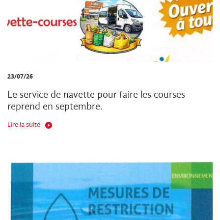
23/07/26
Le service de navette pour faire les courses
reprend en septembre.
Lire la suite