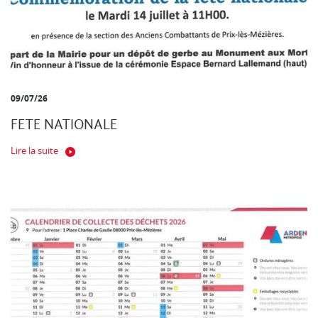
09/07/26
FETE NATIONALE
Lire la suite