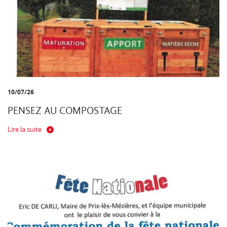
10/07/26
PENSEZ AU COMPOSTAGE
Lire la suite