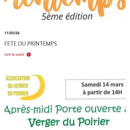
11/03/26
FETE DU PRINTEMPS
Lire la suite