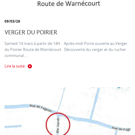
09/03/26
VERGER DU POIRIER
Samedi 14 mars à partir de 14H. Après-midi Porte ouverte au Verger
du Poirier Route de Warnécourt Découverte du verger et du rucher
communal....
Lire la suite