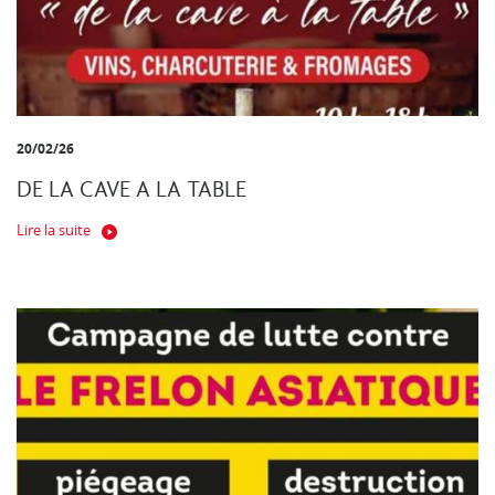
20/02/26
DE LA CAVE A LA TABLE
Lire la suite