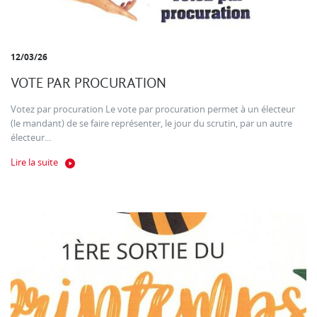
12/03/26
VOTE PAR PROCURATION
Votez par procuration Le vote par procuration permet à un électeur
(le mandant) de se faire représenter, le jour du scrutin, par un autre
électeur...
Lire la suite