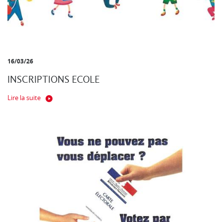
16/03/26
INSCRIPTIONS ECOLE
Lire la suite