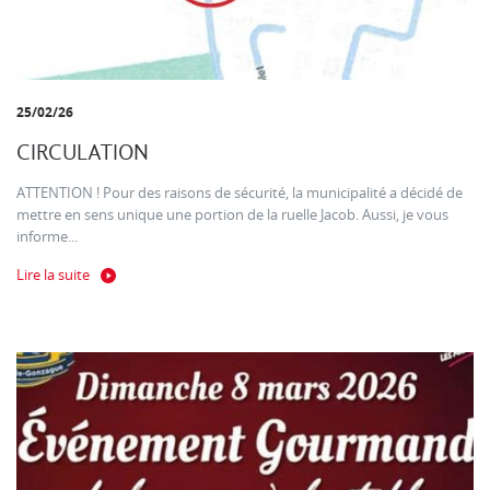
25/02/26
CIRCULATION
ATTENTION ! Pour des raisons de sécurité, la municipalité a décidé de
mettre en sens unique une portion de la ruelle Jacob. Aussi, je vous
informe...
Lire la suite