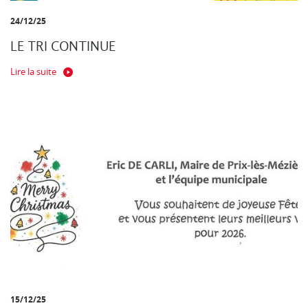
24/12/25
LE TRI CONTINUE
Lire la suite
15/12/25