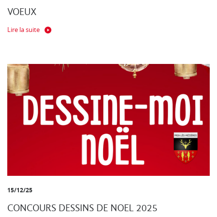
VOEUX
Lire la suite
15/12/25
CONCOURS DESSINS DE NOEL 2025