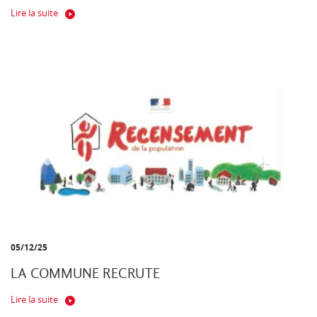
Lire la suite
05/12/25
LA COMMUNE RECRUTE
Lire la suite