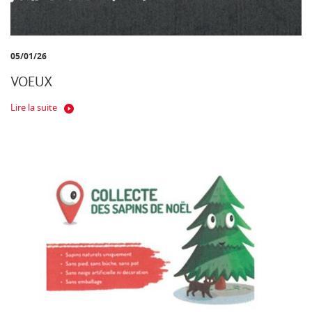
05/01/26
VOEUX
Lire la suite