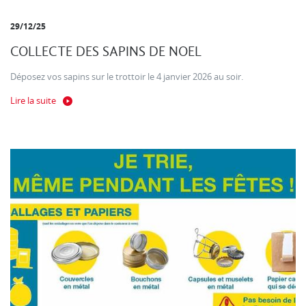
29/12/25
COLLECTE DES SAPINS DE NOEL
Déposez vos sapins sur le trottoir le 4 janvier 2026 au soir.
Lire la suite