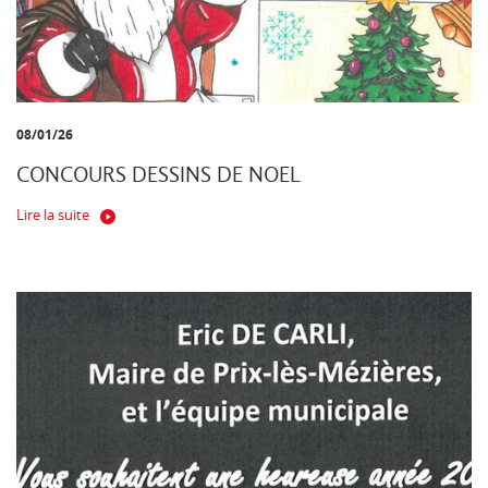
08/01/26
CONCOURS DESSINS DE NOEL
Lire la suite