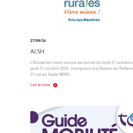
27/09/24
ALSH
L’Accueil de Loisirs ouvrira ses portes du lundi 21 octobre 
jeudi 31 octobre 2024 Inscriptions à la Maison de l’Enfanc
31 rue du Stade 08000...
Lire la suite