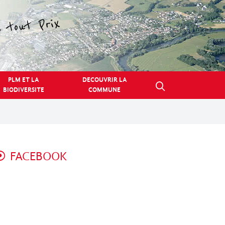
PLM ET LA
DECOUVRIR LA
BIODIVERSITE
COMMUNE
FACEBOOK