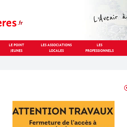
LE POINT
LES ASSOCIATIONS
LES
JEUNES
LOCALES
PROFESSIONNELS