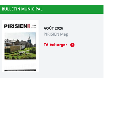
BULLETIN MUNICIPAL
AOÛT 2026
PIRISIEN Mag
Télécharger