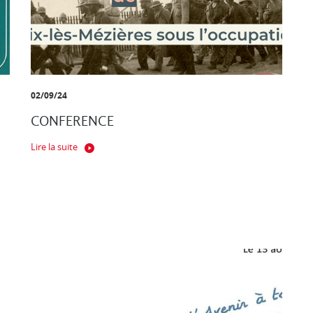
02/09/24
CONFERENCE
Lire la suite