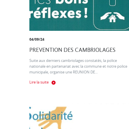
04/09/24
PREVENTION DES CAMBRIOLAGES
Suite aux derniers cambriolages constatés, la police
nationale en partenariat avec la commune et notre police
municipale, organise une REUNION DE...
Lire la suite