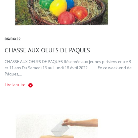
06/04/22
CHASSE AUX OEUFS DE PAQUES
CHASSE AUX OEUFS DE PAQUES Réservée aux jeunes pirisiens entre 3
et 11 ans Du Samedi 16 au Lundi 18 Avril 2022 En ce week-end de
Pâques,...
Lire la suite