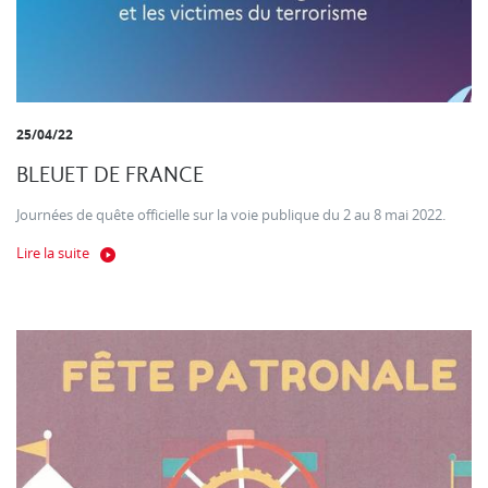
25/04/22
BLEUET DE FRANCE
Journées de quête officielle sur la voie publique du 2 au 8 mai 2022.
Lire la suite