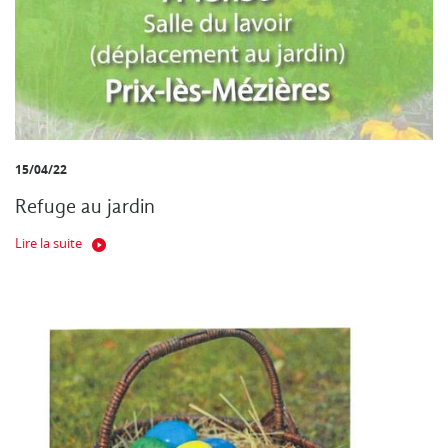
15/04/22
Refuge au jardin
Lire la suite