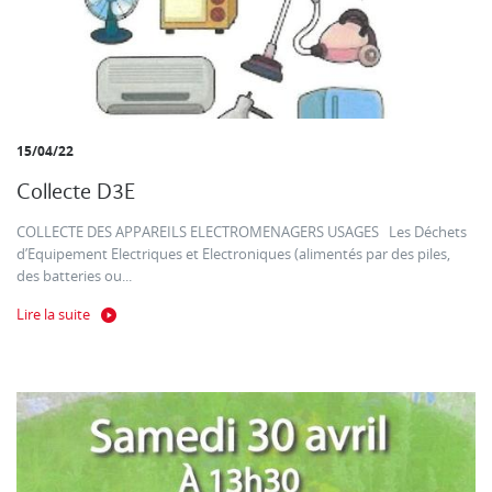
15/04/22
Collecte D3E
COLLECTE DES APPAREILS ELECTROMENAGERS USAGES Les Déchets
d’Equipement Electriques et Electroniques (alimentés par des piles,
des batteries ou...
Lire la suite