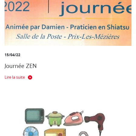
15/04/22
Journée ZEN
Lire la suite