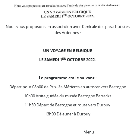
Nous vous proposons en association avec l’amicale des parachutistes
des Ardennes :
UN VOYAGE EN BELGIQUE
ER
LE SAMEDI 1
OCTOBRE 2022.
Le programme est le suivant
:
Départ pour 08h00 de Prix-lès-Mézières en autocar vers Bastogne
10h00 Visite guidée du musée Bastogne Barracks
11h30 Départ de Bastogne et route vers Durbuy
13h00 Déjeuner à Durbuy
Menu