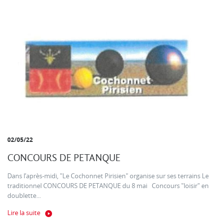
02/05/22
CONCOURS DE PETANQUE
Dans l’après-midi, "Le Cochonnet Pirisien" organise sur ses terrains Le
traditionnel CONCOURS DE PETANQUE du 8 mai Concours "loisir" en
doublette...
Lire la suite