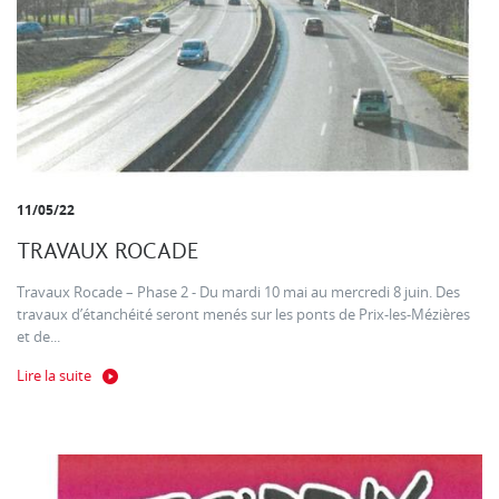
11/05/22
TRAVAUX ROCADE
Travaux Rocade – Phase 2 - Du mardi 10 mai au mercredi 8 juin. Des
travaux d’étanchéité seront menés sur les ponts de Prix-les-Mézières
et de...
Lire la suite