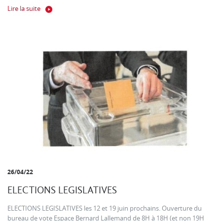
Lire la suite
26/04/22
ELECTIONS LEGISLATIVES
ELECTIONS LEGISLATIVES les 12 et 19 juin prochains. Ouverture du
bureau de vote Espace Bernard Lallemand de 8H à 18H (et non 19H