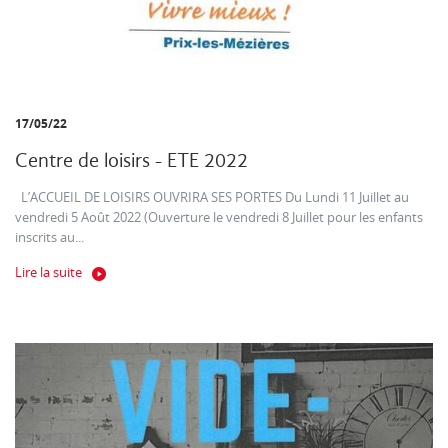
17/05/22
Centre de loisirs - ETE 2022
L’ACCUEIL DE LOISIRS OUVRIRA SES PORTES Du Lundi 11 Juillet au
vendredi 5 Août 2022 (Ouverture le vendredi 8 Juillet pour les enfants
inscrits au...
Lire la suite