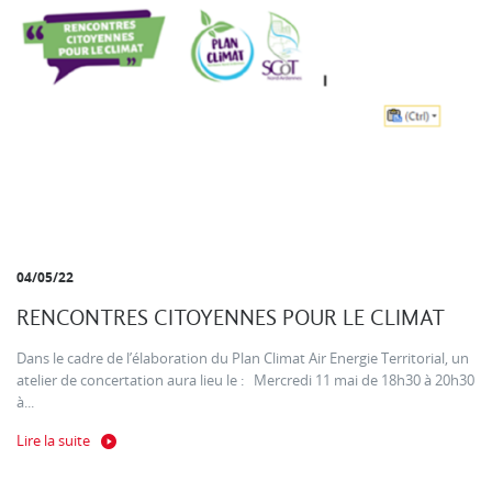
04/05/22
RENCONTRES CITOYENNES POUR LE CLIMAT
Dans le cadre de l’élaboration du Plan Climat Air Energie Territorial, un
atelier de concertation aura lieu le : Mercredi 11 mai de 18h30 à 20h30
à...
Lire la suite