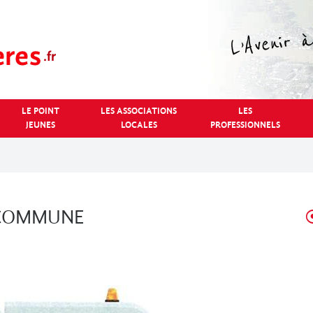
LE POINT
LES ASSOCIATIONS
LES
JEUNES
LOCALES
PROFESSIONNELS
 COMMUNE