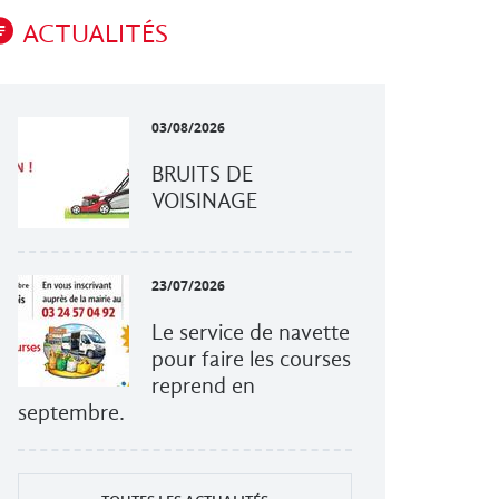
ACTUALITÉS
03/08/2026
BRUITS DE
VOISINAGE
23/07/2026
Le service de navette
pour faire les courses
reprend en
septembre.