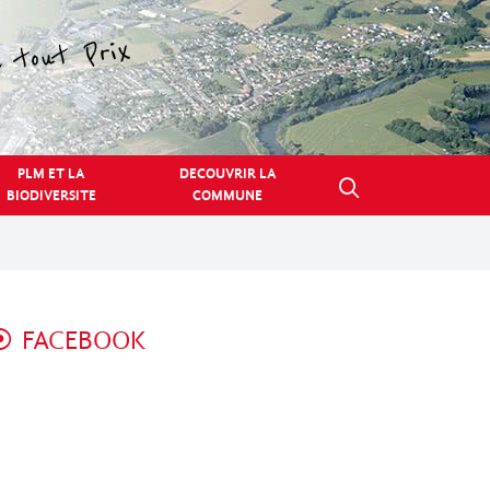
PLM ET LA
DECOUVRIR LA
BIODIVERSITE
COMMUNE
FACEBOOK