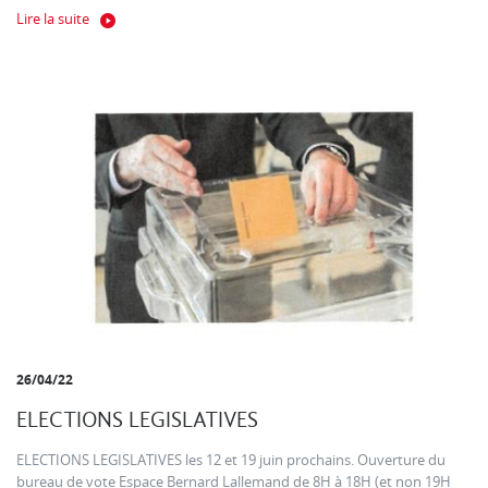
Lire la suite
26/04/22
ELECTIONS LEGISLATIVES
ELECTIONS LEGISLATIVES les 12 et 19 juin prochains. Ouverture du
bureau de vote Espace Bernard Lallemand de 8H à 18H (et non 19H