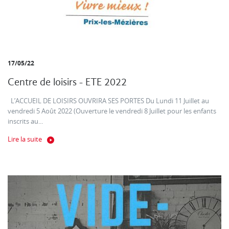
17/05/22
Centre de loisirs - ETE 2022
L’ACCUEIL DE LOISIRS OUVRIRA SES PORTES Du Lundi 11 Juillet au
vendredi 5 Août 2022 (Ouverture le vendredi 8 Juillet pour les enfants
inscrits au...
Lire la suite