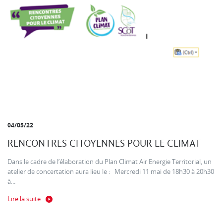
04/05/22
RENCONTRES CITOYENNES POUR LE CLIMAT
Dans le cadre de l’élaboration du Plan Climat Air Energie Territorial, un
atelier de concertation aura lieu le : Mercredi 11 mai de 18h30 à 20h30
à...
Lire la suite