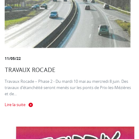
11/05/22
TRAVAUX ROCADE
Travaux Rocade – Phase 2 - Du mardi 10 mai au mercredi 8 juin. Des
travaux d’étanchéité seront menés sur les ponts de Prix-les-Mézières
et de...
Lire la suite