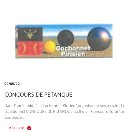
02/05/22
CONCOURS DE PETANQUE
Dans l’après-midi, "Le Cochonnet Pirisien" organise sur ses terrains Le
traditionnel CONCOURS DE PETANQUE du 8 mai Concours "loisir" en
doublette...
Lire la suite