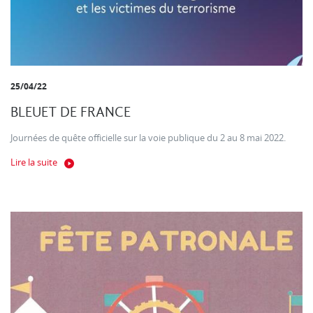
25/04/22
BLEUET DE FRANCE
Journées de quête officielle sur la voie publique du 2 au 8 mai 2022.
Lire la suite