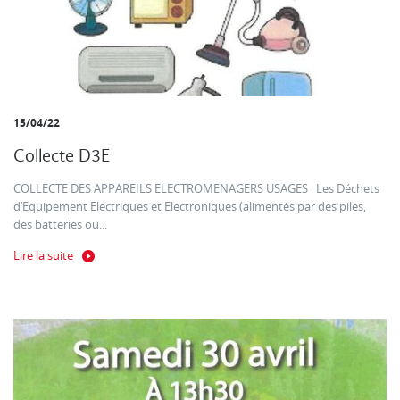
15/04/22
Collecte D3E
COLLECTE DES APPAREILS ELECTROMENAGERS USAGES Les Déchets
d’Equipement Electriques et Electroniques (alimentés par des piles,
des batteries ou...
Lire la suite