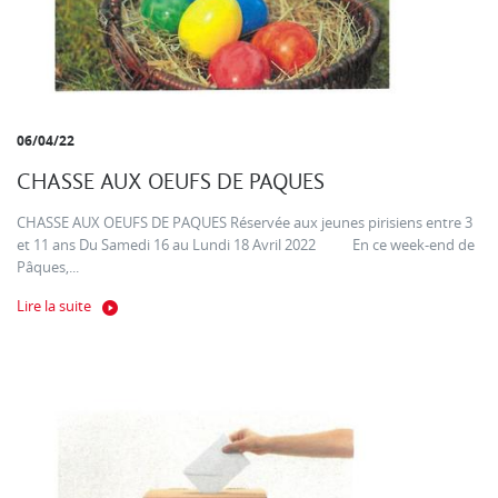
06/04/22
CHASSE AUX OEUFS DE PAQUES
CHASSE AUX OEUFS DE PAQUES Réservée aux jeunes pirisiens entre 3
et 11 ans Du Samedi 16 au Lundi 18 Avril 2022 En ce week-end de
Pâques,...
Lire la suite