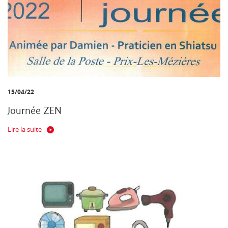
15/04/22
Journée ZEN
Lire la suite