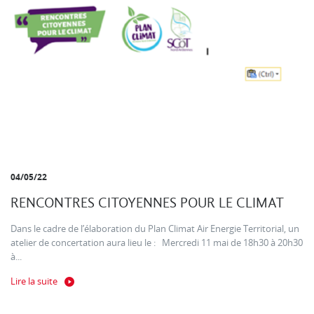
04/05/22
RENCONTRES CITOYENNES POUR LE CLIMAT
Dans le cadre de l’élaboration du Plan Climat Air Energie Territorial, un
atelier de concertation aura lieu le : Mercredi 11 mai de 18h30 à 20h30
à...
Lire la suite