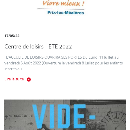
17/05/22
Centre de loisirs - ETE 2022
L’ACCUEIL DE LOISIRS OUVRIRA SES PORTES Du Lundi 11 Juillet au
vendredi 5 Août 2022 (Ouverture le vendredi 8 Juillet pour les enfants
inscrits au...
Lire la suite