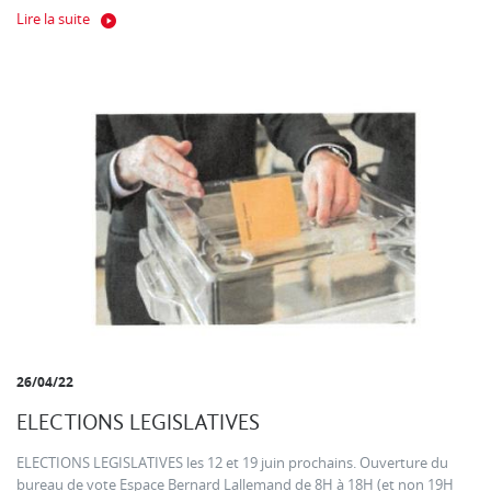
Lire la suite
26/04/22
ELECTIONS LEGISLATIVES
ELECTIONS LEGISLATIVES les 12 et 19 juin prochains. Ouverture du
bureau de vote Espace Bernard Lallemand de 8H à 18H (et non 19H