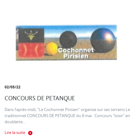
02/05/22
CONCOURS DE PETANQUE
Dans l’après-midi, "Le Cochonnet Pirisien" organise sur ses terrains Le
traditionnel CONCOURS DE PETANQUE du 8 mai Concours "loisir" en
doublette...
Lire la suite