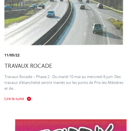
11/05/22
TRAVAUX ROCADE
Travaux Rocade – Phase 2 - Du mardi 10 mai au mercredi 8 juin. Des
travaux d’étanchéité seront menés sur les ponts de Prix-les-Mézières
et de...
Lire la suite