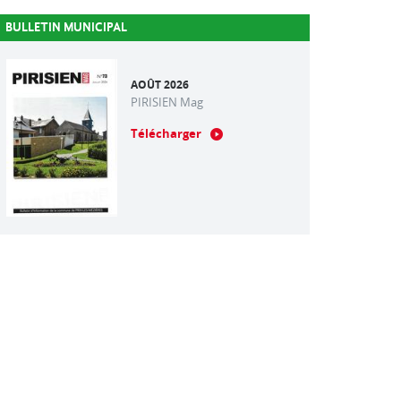
BULLETIN MUNICIPAL
AOÛT 2026
PIRISIEN Mag
Télécharger