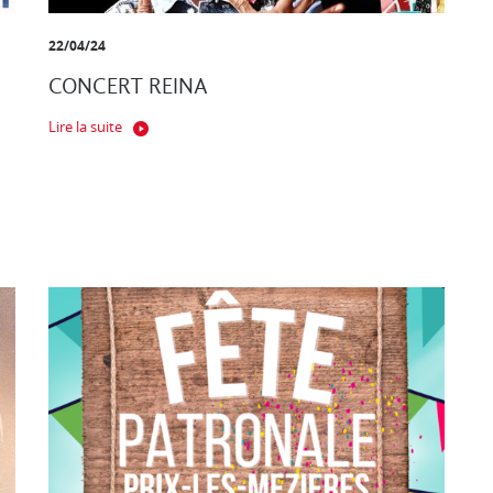
22/04/24
CONCERT REINA
Lire la suite