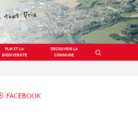
PLM ET LA
DECOUVRIR LA
BIODIVERSITE
COMMUNE
FACEBOOK