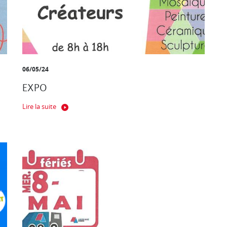
06/05/24
EXPO
Lire la suite