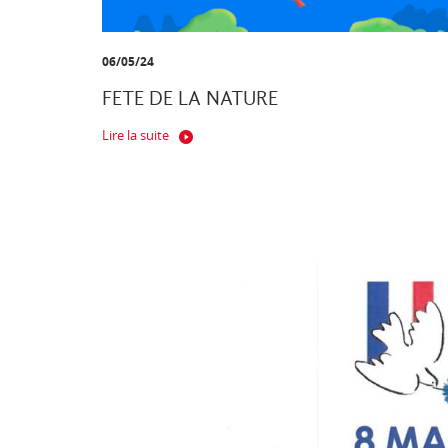
06/05/24
FETE DE LA NATURE
Lire la suite