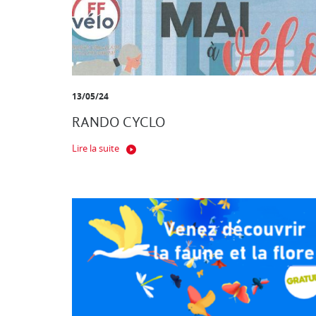
13/05/24
RANDO CYCLO
Lire la suite