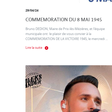
29/04/24
COMMEMORATION DU 8 MAI 1945
Bruno DEDION, Maire de Prix-lès-Mézières, et l’équipe
municipale ont le plaisir de vous convier à la
COMMEMORATION DE LA VICTOIRE 1945, le mercredi ...
Lire la suite