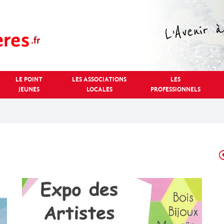
LE POINT
LES ASSOCIATIONS
LES
JEUNES
LOCALES
PROFESSIONNELS