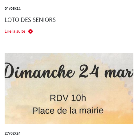
01/03/24
LOTO DES SENIORS
Lire la suite
27/02/24