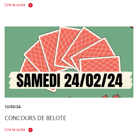
Lire la suite
12/02/24
CONCOURS DE BELOTE
Lire la suite