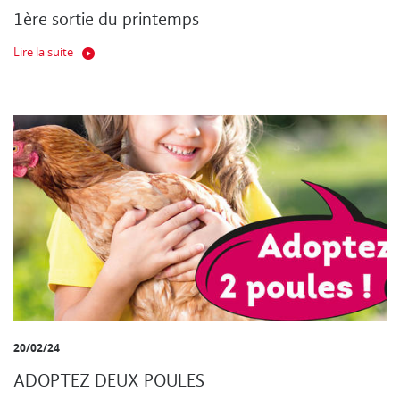
1ère sortie du printemps
Lire la suite
20/02/24
ADOPTEZ DEUX POULES