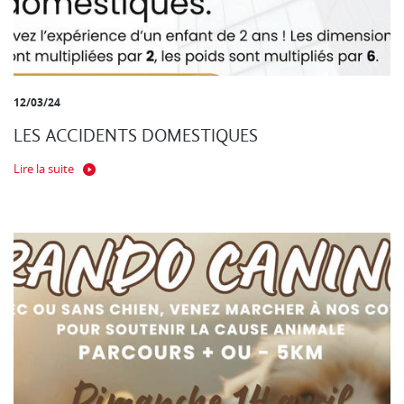
12/03/24
LES ACCIDENTS DOMESTIQUES
Lire la suite