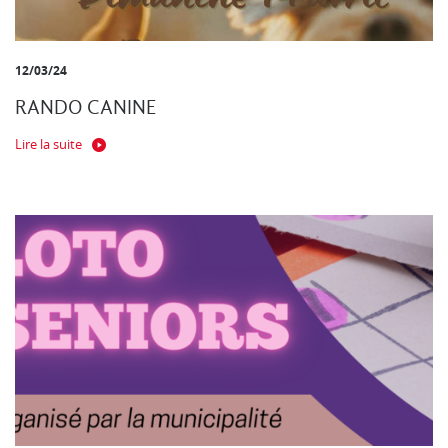
12/03/24
RANDO CANINE
Lire la suite