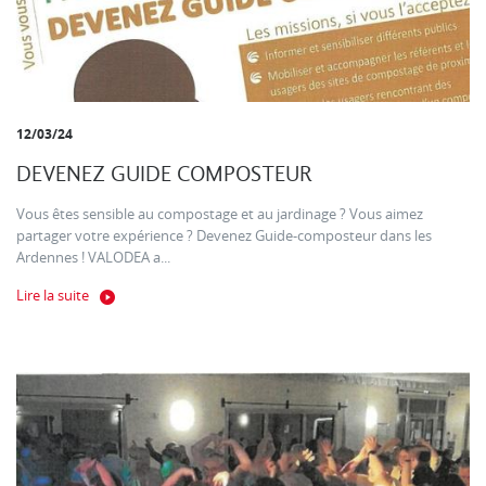
12/03/24
DEVENEZ GUIDE COMPOSTEUR
Vous êtes sensible au compostage et au jardinage ? Vous aimez
partager votre expérience ? Devenez Guide-composteur dans les
Ardennes ! VALODEA a...
Lire la suite