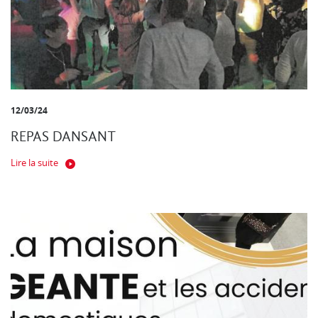
12/03/24
REPAS DANSANT
Lire la suite