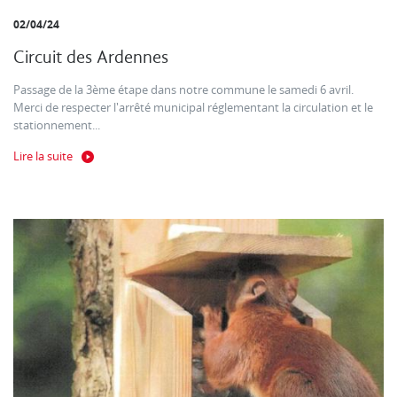
02/04/24
Circuit des Ardennes
Passage de la 3ème étape dans notre commune le samedi 6 avril.
Merci de respecter l'arrêté municipal réglementant la circulation et le
stationnement...
Lire la suite