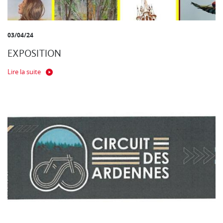
03/04/24
EXPOSITION
Lire la suite