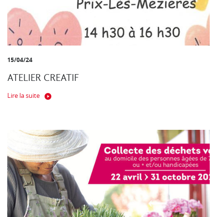
15/04/24
ATELIER CREATIF
Lire la suite