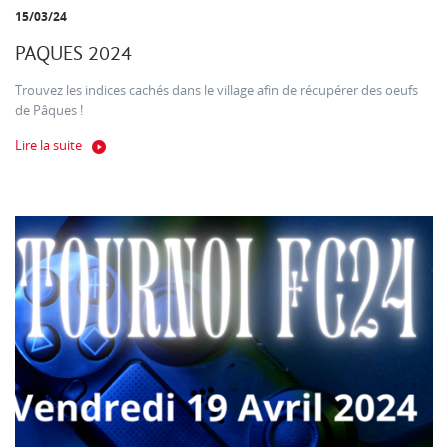
15/03/24
PAQUES 2024
Trouvez les indices cachés dans le village afin de récupérer des oeufs
de Pâques !
Lire la suite