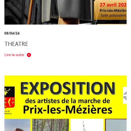
08/04/24
THEATRE
Lire la suite