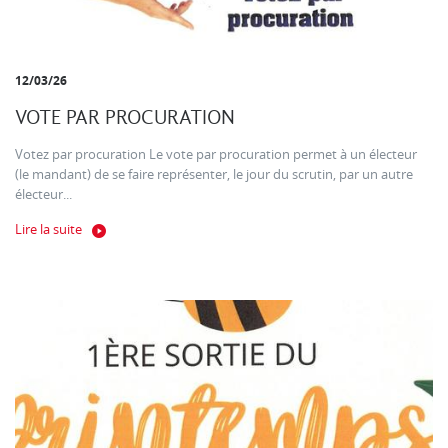
12/03/26
VOTE PAR PROCURATION
Votez par procuration Le vote par procuration permet à un électeur
(le mandant) de se faire représenter, le jour du scrutin, par un autre
électeur...
Lire la suite