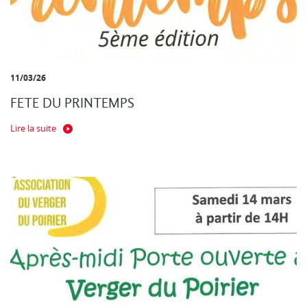
11/03/26
FETE DU PRINTEMPS
Lire la suite