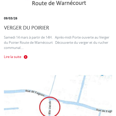
09/03/26
VERGER DU POIRIER
Samedi 14 mars à partir de 14H. Après-midi Porte ouverte au Verger
du Poirier Route de Warnécourt Découverte du verger et du rucher
communal....
Lire la suite