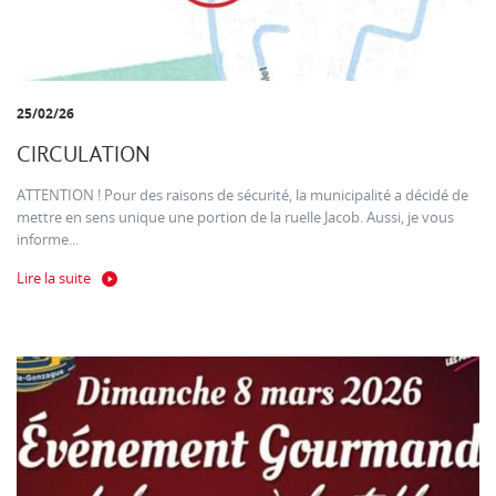
25/02/26
CIRCULATION
ATTENTION ! Pour des raisons de sécurité, la municipalité a décidé de
mettre en sens unique une portion de la ruelle Jacob. Aussi, je vous
informe...
Lire la suite