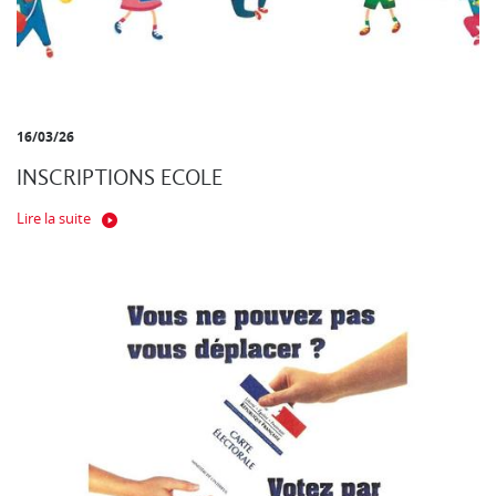
16/03/26
INSCRIPTIONS ECOLE
Lire la suite