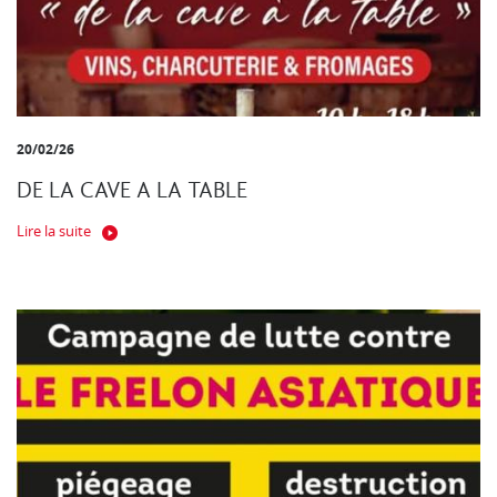
20/02/26
DE LA CAVE A LA TABLE
Lire la suite