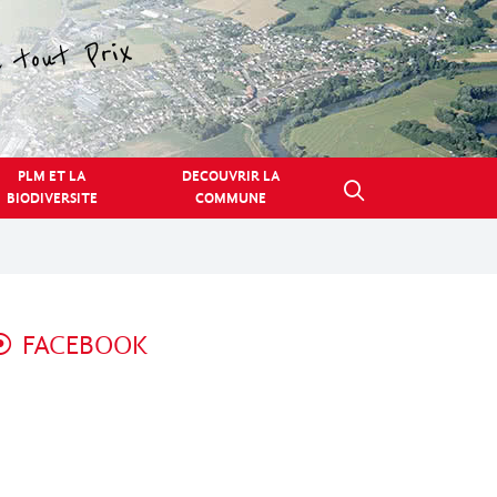
PLM ET LA
DECOUVRIR LA
BIODIVERSITE
COMMUNE
FACEBOOK