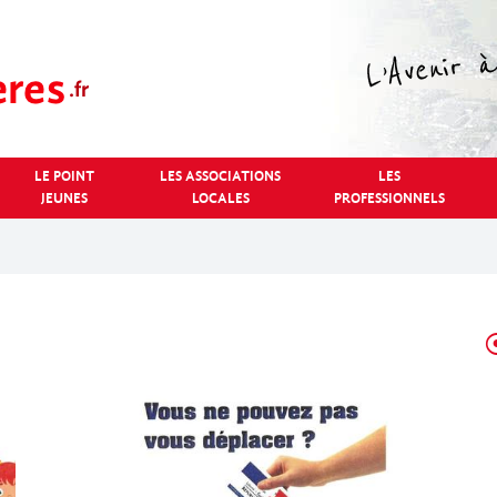
LE POINT
LES ASSOCIATIONS
LES
JEUNES
LOCALES
PROFESSIONNELS