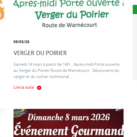
09/03/26
VERGER DU POIRIER
Samedi 14 mars à partir de 14H. Après-midi Porte ouverte
au Verger du Poirier Route de Warnécourt Découverte du
verger et du rucher communal....
Lire la suite