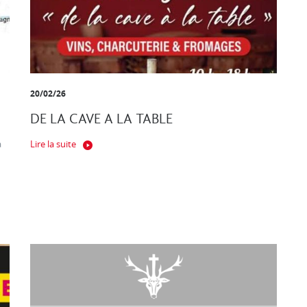
20/02/26
DE LA CAVE A LA TABLE
a
Lire la suite