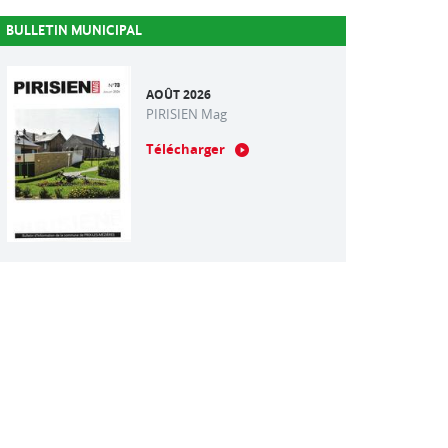
BULLETIN MUNICIPAL
AOÛT 2026
PIRISIEN Mag
Télécharger