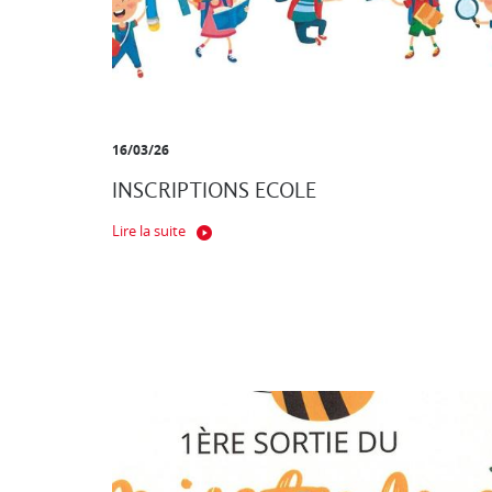
16/03/26
INSCRIPTIONS ECOLE
Lire la suite