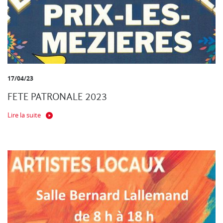
17/04/23
FETE PATRONALE 2023
Lire la suite