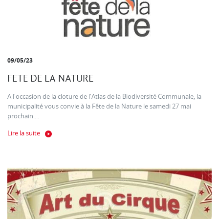
09/05/23
FETE DE LA NATURE
A l'occasion de la cloture de l'Atlas de la Biodiversité Communale, la
municipalité vous convie à la Fête de la Nature le samedi 27 mai
prochain....
Lire la suite