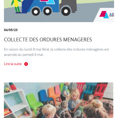
04/05/23
COLLECTE DES ORDURES MENAGERES
En raison du lundi 8 mai férié, la collecte des ordures ménagères est
avancée au samedi 6 mai.
Lire la suite