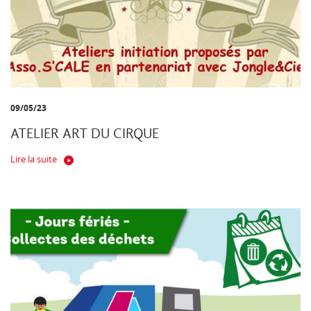
09/05/23
ATELIER ART DU CIRQUE
Lire la suite