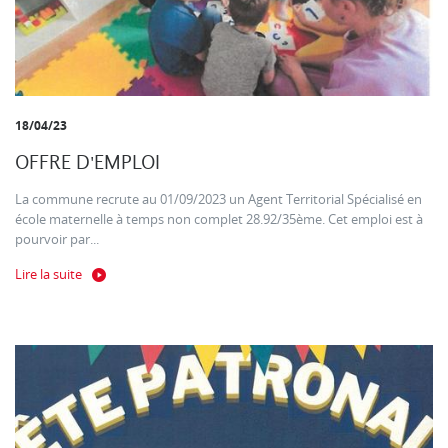
18/04/23
OFFRE D'EMPLOI
La commune recrute au 01/09/2023 un Agent Territorial Spécialisé en
école maternelle à temps non complet 28.92/35ème. Cet emploi est à
pourvoir par...
Lire la suite