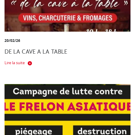
20/02/26
DE LA CAVE A LA TABLE
Lire la suite