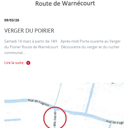
09/03/26
VERGER DU POIRIER
Samedi 14 mars à partir de 14H. Après-midi Porte ouverte au Verger
du Poirier Route de Warnécourt Découverte du verger et du rucher
communal....
Lire la suite