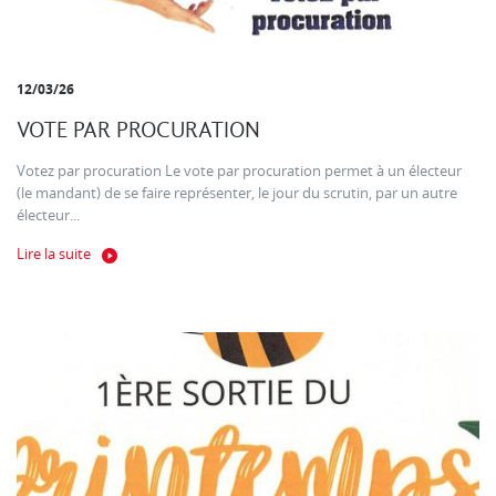
12/03/26
VOTE PAR PROCURATION
Votez par procuration Le vote par procuration permet à un électeur
(le mandant) de se faire représenter, le jour du scrutin, par un autre
électeur...
Lire la suite