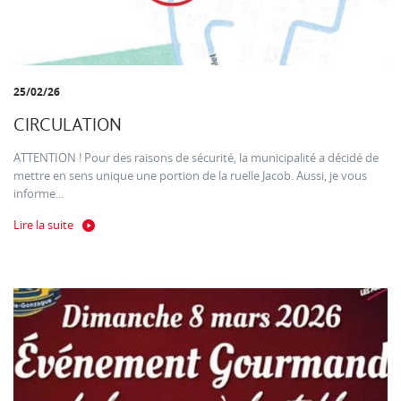
25/02/26
CIRCULATION
ATTENTION ! Pour des raisons de sécurité, la municipalité a décidé de
mettre en sens unique une portion de la ruelle Jacob. Aussi, je vous
informe...
Lire la suite