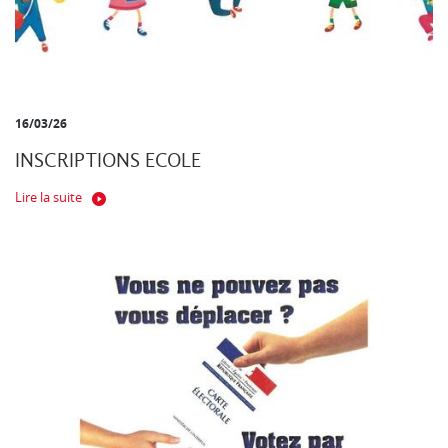
16/03/26
INSCRIPTIONS ECOLE
Lire la suite