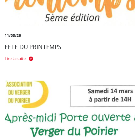
11/03/26
FETE DU PRINTEMPS
Lire la suite